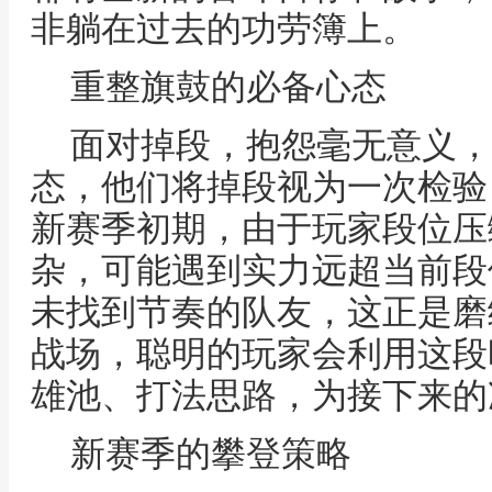
非躺在过去的功劳簿上。
重整旗鼓的必备心态
面对掉段，抱怨毫无意义，
态，他们将掉段视为一次检验
新赛季初期，由于玩家段位压
杂，可能遇到实力远超当前段
未找到节奏的队友，这正是磨
战场，聪明的玩家会利用这段
雄池、打法思路，为接下来的
新赛季的攀登策略