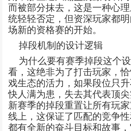
而被部分抹去，这是一种心理
统轻轻否定，但资深玩家都明
场新的资格赛的开始。
掉段机制的设计逻辑
为什么要有赛季掉段这个设
看，这绝非为了打击玩家，恰
戏生态的活力，如果段位只升
快人满为患，失去其代表顶尖
新赛季的掉段重置让所有玩家
线上，这保证了匹配的竞争性
都有全新的奋斗目标和故事，