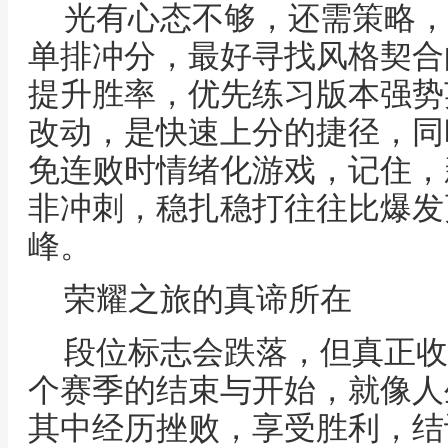
光有心态不够，还需策略，
单排冲分，最好寻找风格契合
提升胜率，优先练习版本强势
改动，是快速上分的捷径，同
免连败时情绪化游戏，记住，
非冲刺，稳扎稳打往往比爆发
峰。
荣耀之旅的真谛所在
段位标志会跌落，但真正收
个赛季的结束与开始，就像人
其中经历挫败，享受胜利，结