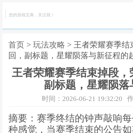
您的游戏宝典，关注我！
首页
>
玩法攻略
> 王者荣耀赛季
回，副标题，星耀陨落与新征程的
王者荣耀赛季结束掉段，
副标题，星耀陨落
时间：2026-06-21 19:32:20
作
摘要：赛季终结的钟声敲响每
种感觉，当赛季结束的公告如