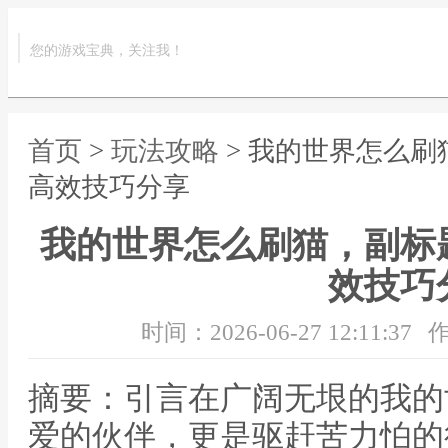
您的游戏宝典，关注我！
首页
>
玩法攻略
> 我的世界怎么
高效技巧分享
我的世界怎么刷猫，副标
效技巧
时间：2026-06-27 12:11:37
作
摘要：引言在广阔无垠的我的
爱的伙伴，更是驱赶苦力怕的