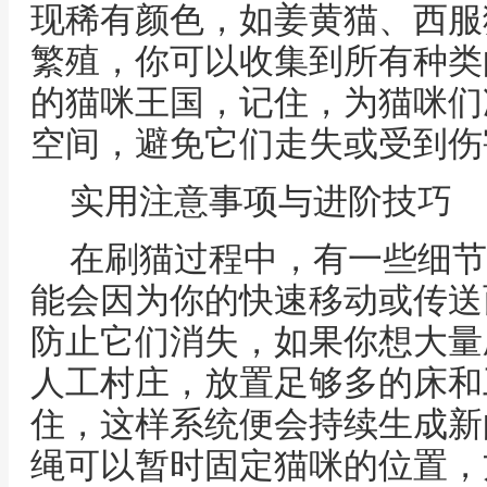
现稀有颜色，如姜黄猫、西服
繁殖，你可以收集到所有种类
的猫咪王国，记住，为猫咪们
空间，避免它们走失或受到伤
实用注意事项与进阶技巧
在刷猫过程中，有一些细节
能会因为你的快速移动或传送
防止它们消失，如果你想大量
人工村庄，放置足够多的床和
住，这样系统便会持续生成新
绳可以暂时固定猫咪的位置，