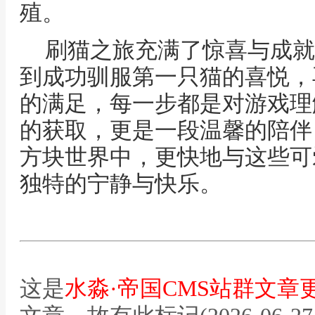
殖。
刷猫之旅充满了惊喜与成就
到成功驯服第一只猫的喜悦，
的满足，每一步都是对游戏理
的获取，更是一段温馨的陪伴
方块世界中，更快地与这些可
独特的宁静与快乐。
这是
水淼·帝国CMS站群文章