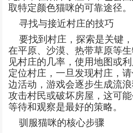
取特定颜色猫咪的可靠途径。
寻找与接近村庄的技巧
要找到村庄，探索是关键，
在平原、沙漠、热带草原等生
见村庄的几率，使用地图或利
定位村庄，一旦发现村庄，请
边活动，游戏会逐步生成流浪
攻击村民或破坏房屋，这可能
等待和观察是最好的策略。
驯服猫咪的核心步骤