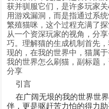
获并驯服它们，是许多玩家关
用游戏漏洞，而是指通过系统
繁殖猫咪，这个过程充满了探
从一个资深玩家的视角，分享
巧。理解猫的生成机制首先，
现的，在我的世界中，猫属于
我的世界怎么刷猫，副标题，
分享
引言
在广阔无垠的我的世界世界
伴，更是驱赶苦力怕的得力助