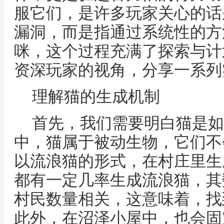
服它们，是许多玩家关心的话
漏洞，而是指通过系统性的方
咪，这个过程充满了探索与计
资深玩家的视角，分享一系列
理解猫的生成机制
首先，我们需要明白猫是如
中，猫属于被动生物，它们不
以流浪猫的形式，在村庄里生
都有一定几率生成流浪猫，其
村民数量相关，这意味着，找
此外，在沼泽小屋中，也会固