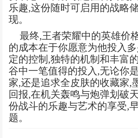
乐趣,这份随时可启用的战略
现。
最终,王者荣耀中的英雄价
的成本在于你愿意为他投入多
定的控制,独特的机制和丰富
谷中一笔值得的投入,无论你
家,还是追求全皮肤的收藏家
回报,在机关轰鸣与炮弹划破天
份战斗的乐趣与艺术的享受,
题。