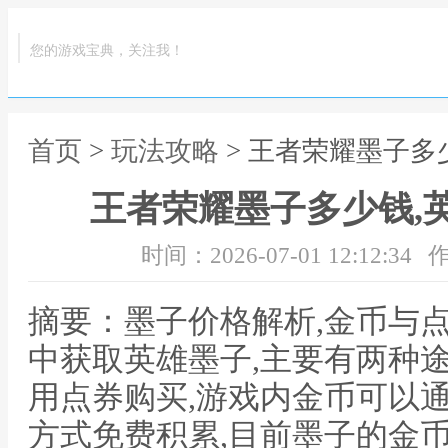
您的游戏宝典，关注我！
首页
>
玩法攻略
> 王者荣耀墨子多
王者荣耀墨子多少钱,
时间：2026-07-01 12:12:34
作
摘要：墨子价格解析,金币与
中获取英雄墨子,主要有两种
用点券购买,游戏内金币可以
方式免费积累,目前墨子的金币价