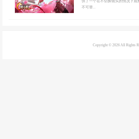
供了一个在不切换镜头的情况下观
不可替...
Copyright © 2026 All Rights