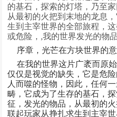
的基石，探索的灯塔，乃至家
从最初的火把到末地的龙息，
生到主宰世界的全部旅程，这
或危险，,我的世界发光的物
序章，光芒在方块世界的意
在我的世界这片广袤而原始
仅仅是视觉的缺失，它是危险
人而噬的怪物，因此，任何一
畴，它成为了生存的基石，探
征，发光的物品，从最初的火
联起玩家从挣扎求生到主宰世