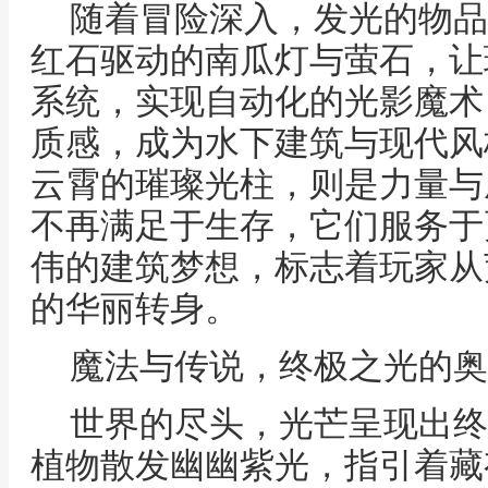
随着冒险深入，发光的物品
红石驱动的南瓜灯与萤石，让
系统，实现自动化的光影魔术
质感，成为水下建筑与现代风
云霄的璀璨光柱，则是力量与
不再满足于生存，它们服务于
伟的建筑梦想，标志着玩家从
的华丽转身。
魔法与传说，终极之光的奥
世界的尽头，光芒呈现出终
植物散发幽幽紫光，指引着藏