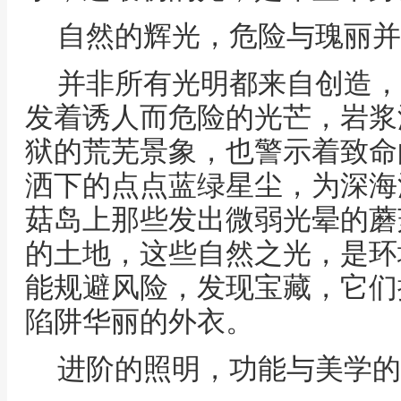
自然的辉光，危险与瑰丽并
并非所有光明都来自创造，
发着诱人而危险的光芒，岩浆
狱的荒芜景象，也警示着致命
洒下的点点蓝绿星尘，为深海
菇岛上那些发出微弱光晕的蘑
的土地，这些自然之光，是环
能规避风险，发现宝藏，它们
陷阱华丽的外衣。
进阶的照明，功能与美学的