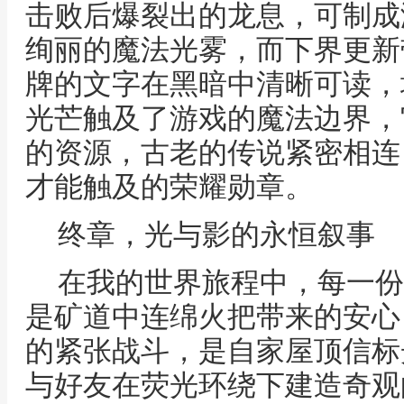
击败后爆裂出的龙息，可制成
绚丽的魔法光雾，而下界更新
牌的文字在黑暗中清晰可读，
光芒触及了游戏的魔法边界，
的资源，古老的传说紧密相连
才能触及的荣耀勋章。
终章，光与影的永恒叙事
在我的世界旅程中，每一份
是矿道中连绵火把带来的安心
的紧张战斗，是自家屋顶信标
与好友在荧光环绕下建造奇观