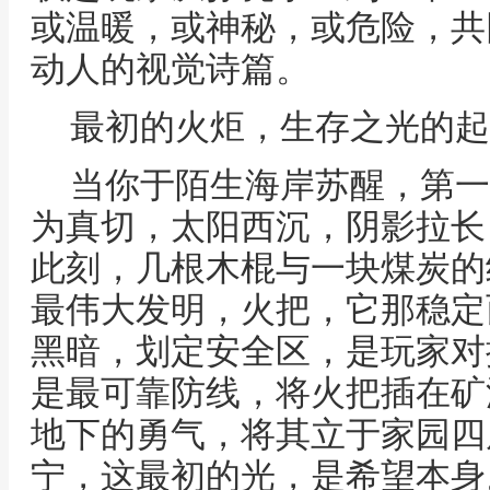
或温暖，或神秘，或危险，共
动人的视觉诗篇。
最初的火炬，生存之光的起
当你于陌生海岸苏醒，第一
为真切，太阳西沉，阴影拉长
此刻，几根木棍与一块煤炭的
最伟大发明，火把，它那稳定
黑暗，划定安全区，是玩家对
是最可靠防线，将火把插在矿
地下的勇气，将其立于家园四
宁，这最初的光，是希望本身