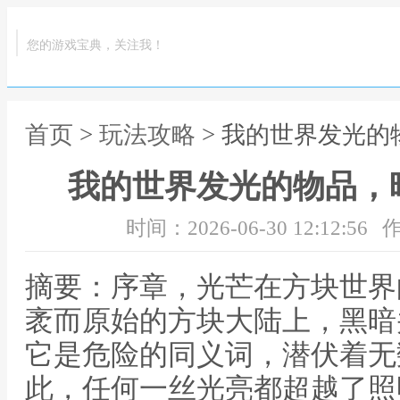
您的游戏宝典，关注我！
首页
>
玩法攻略
> 我的世界发光
我的世界发光的物品，
时间：2026-06-30 12:12:56
作
摘要：序章，光芒在方块世界
袤而原始的方块大陆上，黑暗
它是危险的同义词，潜伏着无
此，任何一丝光亮都超越了照