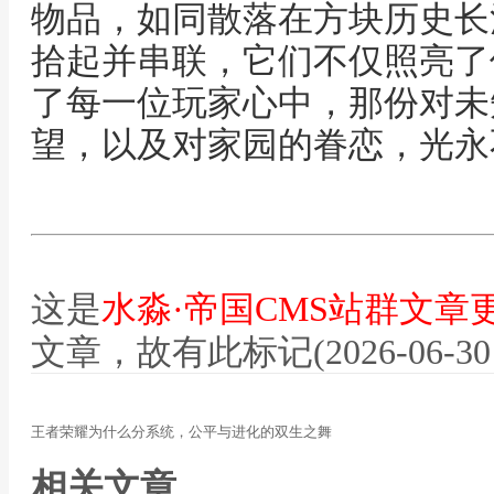
物品，如同散落在方块历史长
拾起并串联，它们不仅照亮了
了每一位玩家心中，那份对未
望，以及对家园的眷恋，光永
这是
水淼·帝国CMS站群文章
文章，故有此标记(2026-06-30 12
王者荣耀为什么分系统，公平与进化的双生之舞
相关文章