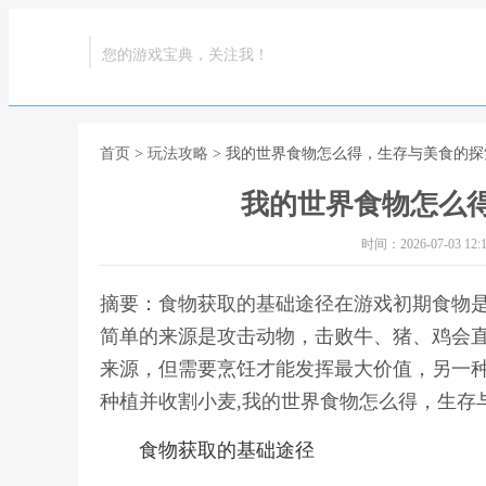
您的游戏宝典，关注我！
首页
>
玩法攻略
> 我的世界食物怎么得，生存与美食的探
我的世界食物怎么
时间：2026-07-03 12:1
摘要：食物获取的基础途径在游戏初期食物
简单的来源是攻击动物，击败牛、猪、鸡会
来源，但需要烹饪才能发挥最大价值，另一
种植并收割小麦,我的世界食物怎么得，生存
食物获取的基础途径