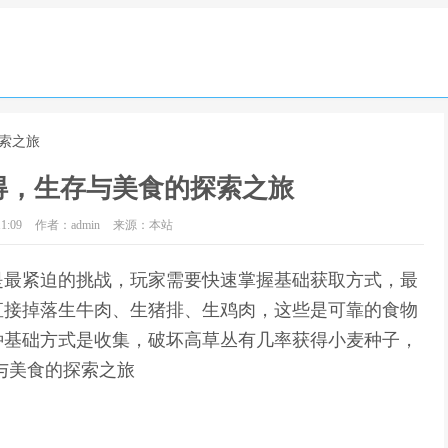
索之旅
得，生存与美食的探索之旅
1:09
作者：admin
来源：本站
是最紧迫的挑战，玩家需要快速掌握基础获取方式，最
直接掉落生牛肉、生猪排、生鸡肉，这些是可靠的食物
种基础方式是收集，破坏高草丛有几率获得小麦种子，
与美食的探索之旅