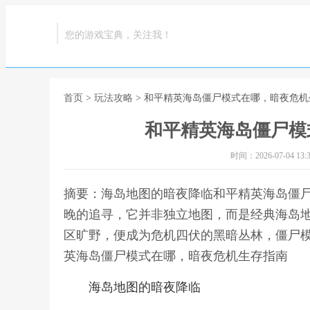
您的游戏宝典，关注我！
首页
>
玩法攻略
> 和平精英海岛僵尸模式在哪，暗夜危
和平精英海岛僵尸模
时间：2026-07-04 13:3
摘要：海岛地图的暗夜降临和平精英海岛僵
晚的追寻，它并非独立地图，而是经典海岛
区旷野，便成为危机四伏的黑暗丛林，僵尸模
英海岛僵尸模式在哪，暗夜危机生存指南
海岛地图的暗夜降临