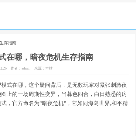
机生存指南
式在哪，暗夜危机生存指南
2:26
作者：admin
来源：本站
尸模式在哪，这个疑问背后，是无数玩家对紧张刺激夜
地图上的一场周期性变异，当暮色四合，白日熟悉的房
式，官方命名为“暗夜危机”，它如同海岛世界,和平精