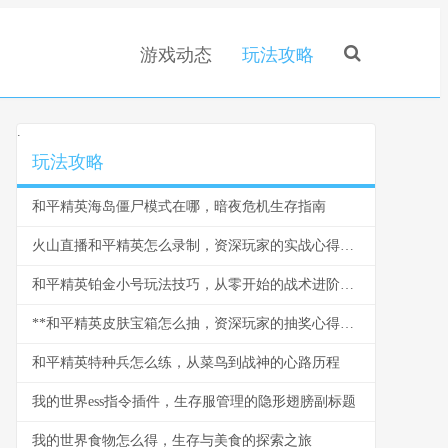
游戏动态
玩法攻略
.
玩法攻略
和平精英海岛僵尸模式在哪，暗夜危机生存指南
火山直播和平精英怎么录制，资深玩家的实战心得分享
和平精英铂金小号玩法技巧，从零开始的战术进阶之路
**和平精英皮肤宝箱怎么抽，资深玩家的抽奖心得分享**
和平精英特种兵怎么练，从菜鸟到战神的心路历程
我的世界ess指令插件，生存服管理的隐形翅膀副标题
我的世界食物怎么得，生存与美食的探索之旅