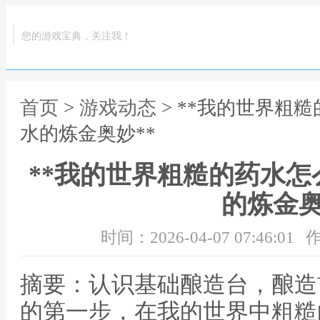
您的游戏宝典，关注我！
首页
>
游戏动态
> **我的世界粗
水的炼金奥妙**
**我的世界粗糙的药水
的炼金奥
时间：2026-04-07 07:46:01
作
摘要：认识基础酿造台，酿造
的第一步，在我的世界中粗糙