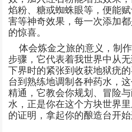
焰粉、糖或蜘蛛眼等，便能赋
害等神奇效果，每一次添加都
的惊喜。
体会炼金之旅的意义，制作
步骤，它代表着我世界中从无
下界时的紧张到收获地狱疣的
台到熟练地调制各种药水，这
精通，它教会你规划、冒险与
水，正是你在这个方块世界里
的证明，拿起你的酿造台开始