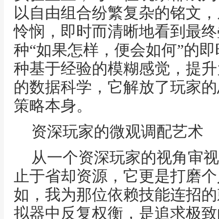
以自由组合纷繁复杂的铭文，
怜悯，即时而清晰地看到最终
种“如果怎样，便会如何”的
种基于经验的模糊感觉，提升
的数据科学，它解放了玩家的
策略本身。
资深玩家的微观调配艺术
从一个资深玩家的视角审视
止于省却资源，它更是打磨个
如，我为那位依赖技能连招的
拟器中反复权衡，是追求极致