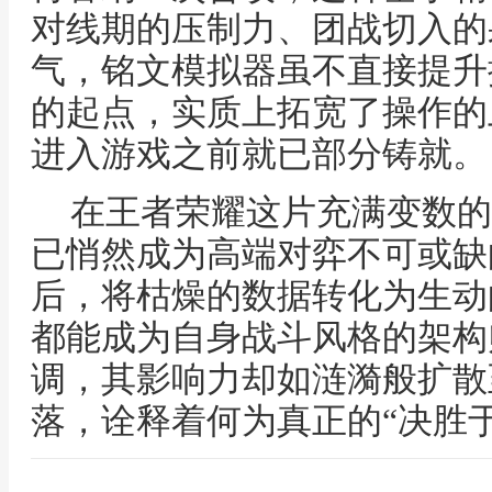
对线期的压制力、团战切入的
气，铭文模拟器虽不直接提升
的起点，实质上拓宽了操作的
进入游戏之前就已部分铸就。
在王者荣耀这片充满变数的
已悄然成为高端对弈不可或缺
后，将枯燥的数据转化为生动
都能成为自身战斗风格的架构
调，其影响力却如涟漪般扩散
落，诠释着何为真正的“决胜