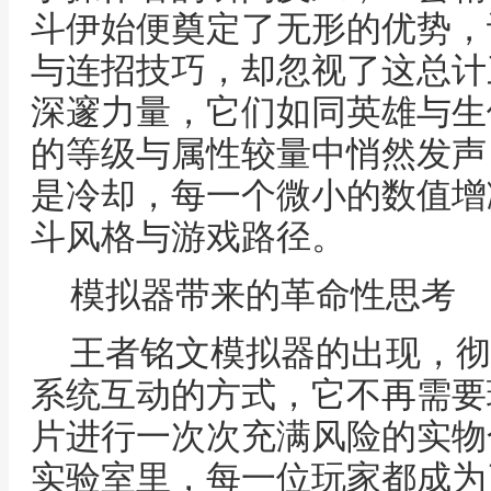
斗伊始便奠定了无形的优势，
与连招技巧，却忽视了这总计
深邃力量，它们如同英雄与生
的等级与属性较量中悄然发声
是冷却，每一个微小的数值增
斗风格与游戏路径。
模拟器带来的革命性思考
王者铭文模拟器的出现，彻
系统互动的方式，它不再需要
片进行一次次充满风险的实物
实验室里，每一位玩家都成为