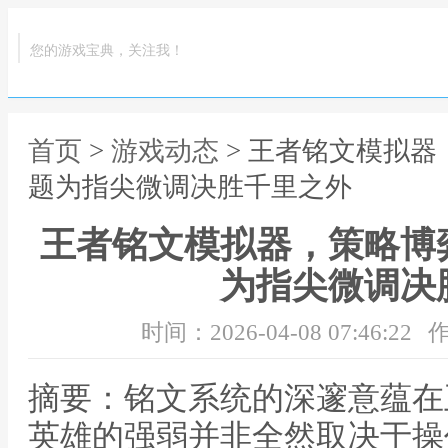
您的游戏宝典，关注我！
首页
>
游戏动态
> 王者铭文模拟
题为指尖微调决胜千里之外
王者铭文模拟器，策略博
为指尖微调决
时间：2026-04-08 07:46:22
作
摘要：铭文系统的深邃意蕴在
英雄的强弱并非全然取决于操