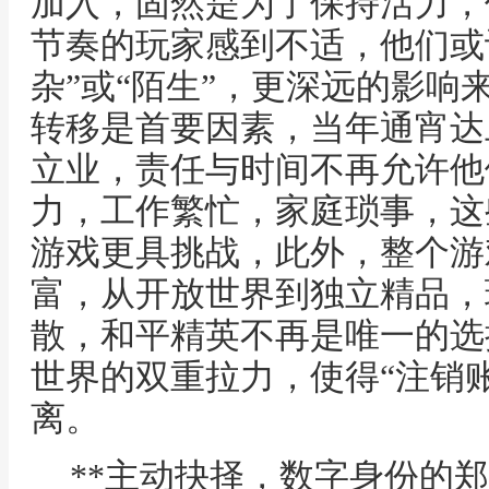
加入，固然是为了保持活力，
节奏的玩家感到不适，他们或
杂”或“陌生”，更深远的影响
转移是首要因素，当年通宵达
立业，责任与时间不再允许他
力，工作繁忙，家庭琐事，这
游戏更具挑战，此外，整个游
富，从开放世界到独立精品，
散，和平精英不再是唯一的选
世界的双重拉力，使得“注销
离。
**主动抉择，数字身份的郑