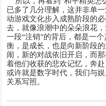
所以，再看到“和平精英怎
已多了几分理解，这并非单一
动游戏文化步入成熟阶段的必
去，就像浪潮中的朵朵浪花，
一段“注销”的背后，都是一
衡，是成长，也是向新阶段的
闹，新的对战依旧开启，而那
着他们收获的悲欢记忆，奔赴
或许就是数字时代，我们与娱
关系写照。