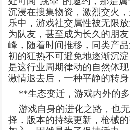
处可闻“跳伞”的邀约，那是
沉浸在搜集物资，激烈交火，
乐中，游戏社交属性被无限放
为队友，甚至成为长久的朋友
峰，随着时间推移，同类产品
初的狂热不可避免地逐渐沉淀
是这行业周期律动的自然体现
激情退去后，一种平静的转身
**生态变迁，游戏内外的多
游戏自身的进化之路，也无
择，版本的持续更新，枪械的