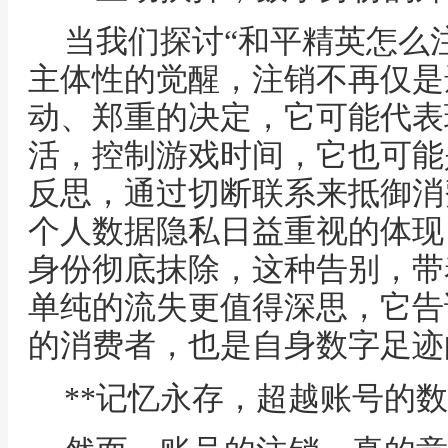
当我们探讨“和平精英怎么
主体性的觉醒，注销不再仅是
动、郑重的决定，它可能代表
活，控制游戏时间，它也可能
反思，通过切断联系来抵御消
个人数据隐私日益重视的体现
身份彻底抹除，这种告别，带
单纯的流失更值得深思，它告
的消费者，也是自身数字足迹
**记忆永存，超越账号的数