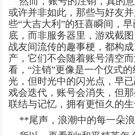
然而，账号的注销，真的意
或许并非如此，那些与好友并
些“大吉大利”的狂喜瞬间，
底，而非服务器里，游戏截图
战友间流传的趣事梗，都构成
产，它们不会随着账号清空而
看，“注销”更像是一个仪式
光，但时光中的闪光点，早已
戏会迭代，账号会消失，但那
联结与记忆，拥有更恒久的生
**尾声，浪潮中的每一朵浪