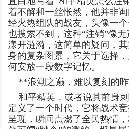
直白地写着“和平精英怎么注
着不解和一丝怅然，他并非询
经火热组队的战友，头像一个
也搜索不到，这种“注销”像
漾开涟漪，这简单的疑问，其
身的复杂图景，它关于选择，
何安放一段数字记忆。
**浪潮之巅，难以复刻的昨
和平精英，或者说其前身刺
定义了一个时代，它将战术竞
呈现，瞬间点燃了全民热情，