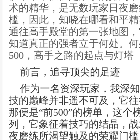
术的精华，是无数玩家日夜磨
槛，因此，知晓在哪看和平精
通往高手殿堂的第一张地图，
知道真正的强者立于何处。何
500，高手之路的起点与灯塔
前言，追寻顶尖的足迹
作为一名资深玩家，我深知
技的巅峰并非遥不可及，它往
那便是“前500”的榜单，这
列，它象征着技巧的结晶，战
夜磨练所渴望触及的荣耀门槛