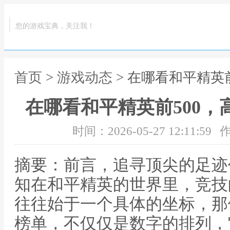
您的游戏宝典，关注我！
首页
>
游戏动态
> 在哪看和平精英
在哪看和平精英前500
时间：2026-05-27 12:11:59
作
摘要：前言，追寻顶尖的足迹
知在和平精英的世界里，竞技
往往始于一个具体的坐标，那便
榜单，不仅仅是数字的排列，