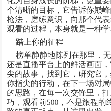
化为自身成长的阶梯，更重要
个清晰的目标，它告诉你巅峰
枪法，磨练意识，向那个代表着
观看的过程，本身就是一种学
踏上你的征程
榜单静静地陈列在那里，无
还是直播平台上的鲜活画面，
尖的故事，找到它，研究它，
你指尖的行动，在下一场对局
的思路，在每一次交锋里，打
巧，观看前500，不是旅程