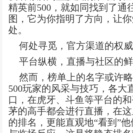
精英前500，就如同找到了通
图，它为你指明了方向，让你
处。
何处寻觅，官方渠道的权威
平台纵横，直播与社区的鲜
然而，榜单上的名字或许略
500玩家的风采与技巧，各
口，在虎牙、斗鱼等平台的和
茅的高手都会进行直播，在这
的排名，更能直观地“看到”