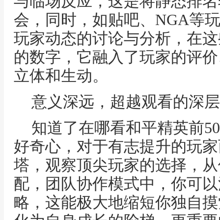
与临场反应，这是将静态排名
会，同时，如贴吧、NGA等
玩家动态的讨论与分析，在这
的数字，它融入了玩家的评价
立体和生动。
意义深远，超越观看的深层
知道了在哪看和平精英前5
好奇心，对于有志提升的玩家
塔，观察顶尖玩家的选择，从
配，团队协作模式中，你可以
略，这能极大地缩短你独自摸