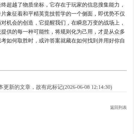
最终超越了物质坐标，它存在于玩家的信息搜集能力，
卡片象征着和平精英竞技哲学的一个侧面，即优势不仅
与对机会的创造，它提醒我们，在瞬息万变的战场上，
统提供的每一种可能性，将规则化为己用，才是从众多
思考如何取胜时，或许答案就藏在如何找到并用好你自
新的文章，故有此标记(2026-06-08 12:14:30)
返回列表