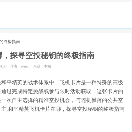
钥的终极指南
哪，探寻空投秘钥的终极指南
4:30
作者：admin
来源：本站
在和平精英的战术体系中，飞机卡片是一种特殊的高级
要通过完成特定挑战或参与限时活动获取，这张卡片的
供一次自主选择的精准空投机会，与随机飘落的公共空
主,和平精英飞机卡片在哪，探寻空投秘钥的终极指南