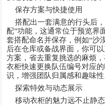
保存方案与快捷使用
搭配出一套满意的行头后，
配”功能，这通常位于预览界
套搭配命名并保存，例如“沙漠
后在仓库或备战界面，你可以
方案，省去重复挑选的麻烦，
衣柜快速更换队伍编号对应的
识，增强团队归属感和趣味性
探索特效与动态展示
移动衣柜的魅力远不止静态