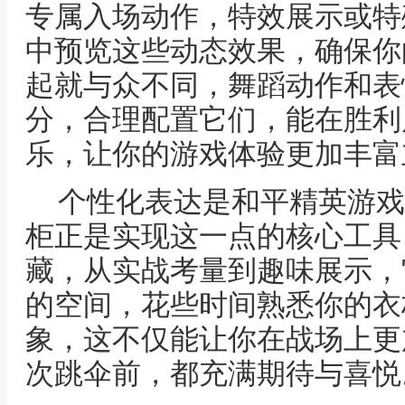
专属入场动作，特效展示或特
中预览这些动态效果，确保你
起就与众不同，舞蹈动作和表
分，合理配置它们，能在胜利
乐，让你的游戏体验更加丰富
个性化表达是和平精英游戏
柜正是实现这一点的核心工具
藏，从实战考量到趣味展示，
的空间，花些时间熟悉你的衣
象，这不仅能让你在战场上更
次跳伞前，都充满期待与喜悦