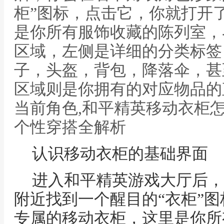
柜”图标，点击它，你就打开
是你所有服饰收藏的陈列室，
区域，左侧是详细的分类标签
子，头盔，背包，降落伞，甚
区域则是你拥有的对应物品的
当前角色,和平精英移动衣柜
个性穿搭全解析
认识移动衣柜的基础界面
进入和平精英游戏大厅后，
附近找到一个醒目的“衣柜”
专属的移动衣柜，这里是你所