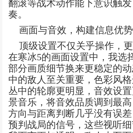
翻滚等战术动作能下意识触发
奏。
画面与音效，构建信息优势
顶级设置不仅关乎操作，更
在寒冰5的画面设置中，我选
部分画质细节换来更稳定的动
中的敌人至关重要，色彩风格
丛中的轮廓更明显，音效设置
景音乐，将音效品质调到最高
方向与距离判断几乎没有误差
预判战局的信号，这些视听细