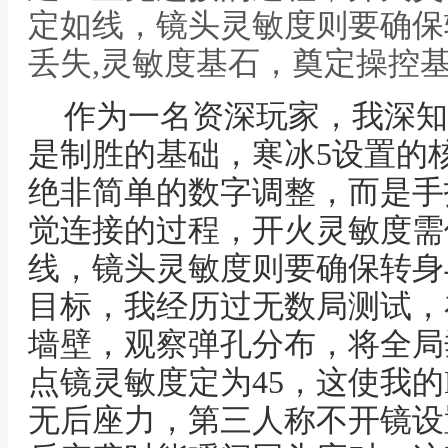
定如线，镜头灵敏度则要确保
丢失,灵敏度基石，奠定操控
作为一名资深玩家，我深知
是制胜的基础，寒冰5设置的
绝非简单的数字调整，而是手
觉连接的过程，开火灵敏度需
线，镜头灵敏度则要确保转身
目标，我经历过无数局测试，
墙壁，观察弹孔分布，将全局垂
点镜灵敏度定为45，这使我的
无后座力，第三人称不开镜设