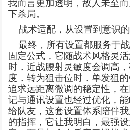
我而言更加透明，敌人未至而
下杀局。
战术适配，从设置到意识的
最终，所有设置都服务于战
固定公式，它随战术风格灵活
时，近战腰射灵敏度会调高，
度，转为狙击位时，单发狙的
追求远距离微调的稳定性，在
记与通讯设置也经过优化，能
给队友，这套设置体系陪伴我
的指挥，它让我明白，最强设