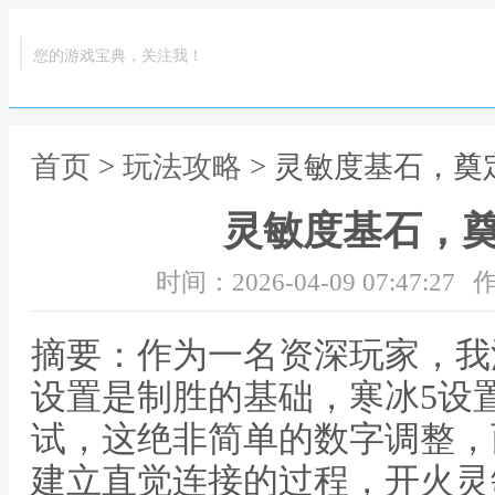
您的游戏宝典，关注我！
首页
>
玩法攻略
> 灵敏度基石，奠
灵敏度基石，
时间：2026-04-09 07:47:27
作
摘要：作为一名资深玩家，我
设置是制胜的基础，寒冰5设
试，这绝非简单的数字调整，
建立直觉连接的过程，开火灵