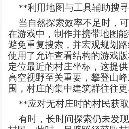
**利用地图与工具辅助搜寻
当自然探索效率不足时，可
在游戏中，制作并携带地图能
避免重复搜索，并宏观规划路
使用了允许查看结构的游戏版
定位最近的村庄坐标，这提供
高空视野至关重要，攀登山峰
围，村庄的集中建筑群往往更
**应对无村庄时的村民获取
有时，长时间探索仍未发现