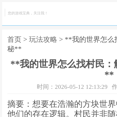
您的游戏宝典，关注我！
首页
>
玩法攻略
> **我的世界怎
秘**
**我的世界怎么找村民
**
时间：2026-05-12 12:13:29
作
摘要：想要在浩瀚的方块世界
他们的存在逻辑。村民并非随