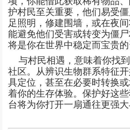
项，你能借此获取稀有物品、
护村民至关重要，他们易受僵
足照明，修建围墙，或在夜间
能避免他们受害或转变为僵尸
将是你在世界中稳定而宝贵的
与村民相遇，意味着你找到
社区。从辨识生物群系特征开
具定位，甚至在必要时转换或
着你的生存体验。保护好这些
台将为你打开一扇通往更强大