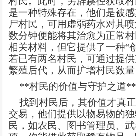
村民。此时，另辟蹊径获取村
是一种特殊存在，他们是被感
尸村民，可用虚弱药水对其喷
数分钟便能将其治愈为正常村
相关材料，但它提供了一种“
若已有两名村民，可通过提供
繁殖后代，从而扩增村民数量
**村民的价值与守护之道**
找到村民后，其价值才真正
交易，他们提供以物易物的独
民，如农民、图书管理员、武