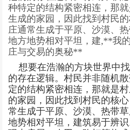
种特定的结构紧密相连，那就
生成的家园，因此找到村民的
庄通常生成于平原、沙漠、热
地方地势相对平坦，建,**我
庄与交易的奥秘**
想要在浩瀚的方块世界中找
的存在逻辑。村民并非随机散
定的结构紧密相连，那就是村
的家园，因此找到村民的核心
常生成于平原、沙漠、热带草
地势相对平坦，建筑易于辨识