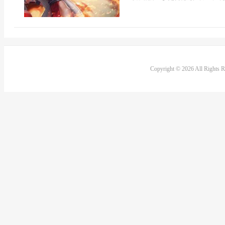
Copyright © 2026 All Rights