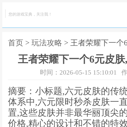
您的游戏宝典，关注我！
首页
>
玩法攻略
> 王者荣耀下一个
王者荣耀下一个6元皮肤
时间：2026-05-15 15:10:01
作
摘要：小标题,六元皮肤的传
体系中,六元限时秒杀皮肤一
置,这些皮肤并非最华丽顶尖
价格,精心的设计和不错的特效