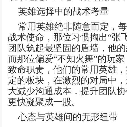
英雄选择中的战术考量
常用英雄绝非随意而定，每
战术使命，那位习惯掏出“张
团队筑起最坚固的盾墙，他的
而那位偏爱“不知火舞”的玩
致命职责，他们的常用英雄，
定的板块，在激烈的对局中，
大减少沟通成本，提升团队协
更快凝聚成一股。
心态与英雄间的无形纽带