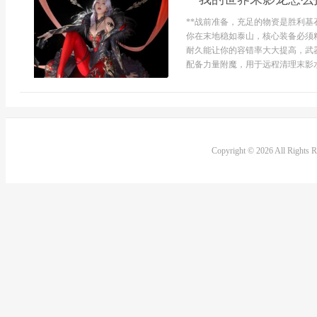
**战前准备，充足的物资是胜利基
你在末地稳如泰山，核心装备必须
耐久能让你的容错率大大提高，武
配备力量附魔，用于远程清理末影水
Copyright © 2026 All Rights