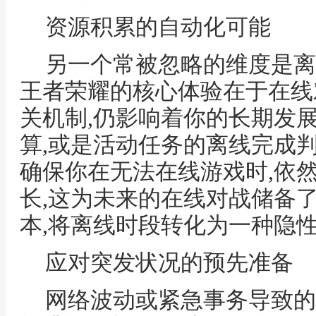
资源积累的自动化可能
另一个常被忽略的维度是离
王者荣耀的核心体验在于在线
关机制,仍影响着你的长期发
算,或是活动任务的离线完成判
确保你在无法在线游戏时,依
长,这为未来的在线对战储备
本,将离线时段转化为一种隐
应对突发状况的预先准备
网络波动或紧急事务导致的