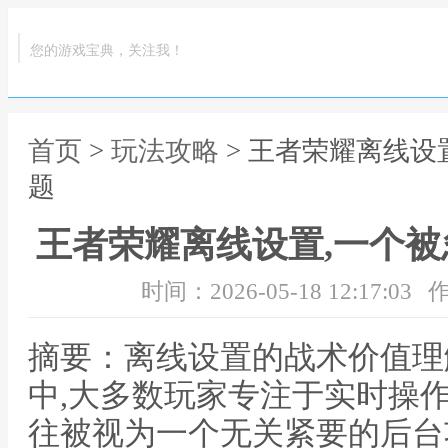
您的游戏宝典，关注我！
首页
>
玩法攻略
> 王者荣耀离线设
题
王者荣耀离线设置,一个
时间：2026-05-18 12:17:03
作
摘要：离线设置的战术价值理
中,大多数玩家专注于实时操
往被视为一个无关紧要的后台