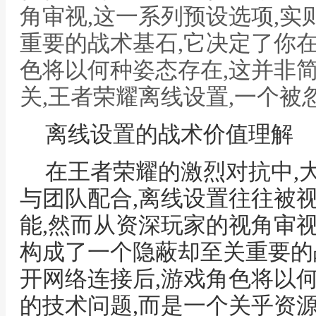
角审视,这一系列预设选项,
重要的战术基石,它决定了你
色将以何种姿态存在,这并非
关,王者荣耀离线设置,一个被
离线设置的战术价值理解
在王者荣耀的激烈对抗中,
与团队配合,离线设置往往被
能,然而从资深玩家的视角审视
构成了一个隐蔽却至关重要的
开网络连接后,游戏角色将以
的技术问题,而是一个关乎资