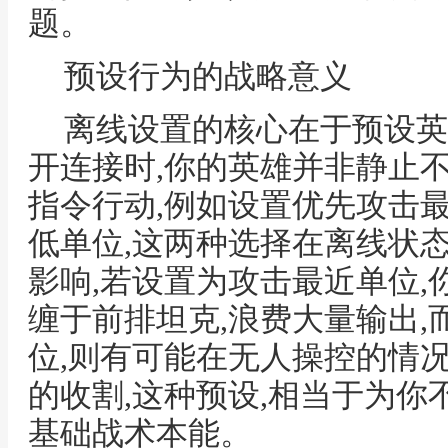
题。
预设行为的战略意义
离线设置的核心在于预设英
开连接时,你的英雄并非静止
指令行动,例如设置优先攻击
低单位,这两种选择在离线状
影响,若设置为攻击最近单位
缠于前排坦克,浪费大量输出
位,则有可能在无人操控的情
的收割,这种预设,相当于为
基础战术本能。