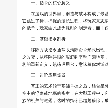
一、指令的核心意义
在游戏的世界里，创造与破坏构成了最
它跳过了徒手挖掘的漫长过程，将玩家意志
的赋予，玩家由此成为规则的制定者，而非
二、基础指令剖析
移除方块指令通常以清除命令形式出现
之改变，从移除碍眼的瑕疵到平整广阔地基
构的重新定义，熟练运用它，意味着你对游
三、进阶应用场景
真正的艺术始于基础掌握之后，结合坐
空中的浮岛或地底的密室，在大型工程中，
妙的机关与谜题，这时的指令已超越移除，