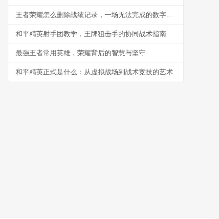
王者荣耀怎么删除战绩记录，一场无法完成的数字擦拭
和平精英射手团教学，王牌狙击手的协同战术指南
最强王者常用英雄，荣耀背后的智慧与坚守
和平精英正式是什么：从虚拟战场到战术竞技的艺术