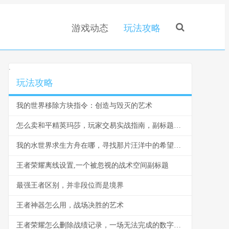
游戏动态
玩法攻略
.
玩法攻略
我的世界移除方块指令：创造与毁灭的艺术
怎么卖和平精英玛莎，玩家交易实战指南，副标题，虚拟资产安全流转的智慧之道。
我的水世界求生方舟在哪，寻找那片汪洋中的希望灯塔
王者荣耀离线设置,一个被忽视的战术空间副标题
最强王者区别，并非段位而是境界
王者神器怎么用，战场决胜的艺术
王者荣耀怎么删除战绩记录，一场无法完成的数字擦拭