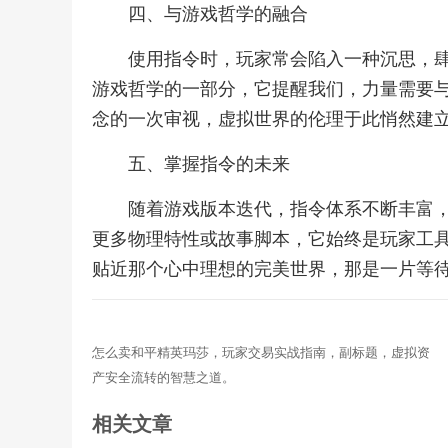
四、与游戏哲学的融合
使用指令时，玩家常会陷入一种沉思，
游戏哲学的一部分，它提醒我们，力量需要
念的一次审视，虚拟世界的伦理于此悄然建
五、掌握指令的未来
随着游戏版本迭代，指令体系不断丰富
更多物理特性或故事脚本，它始终是玩家工
贴近那个心中理想的完美世界，那是一片等
怎么卖和平精英玛莎，玩家交易实战指南，副标题，虚拟资
产安全流转的智慧之道。
相关文章