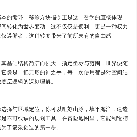
基本的循环，移除方块指令正是这一哲学的直接体现，
瞬间转化为世界变动，这不仅仅是便利，更是一种权力
仅仅遵循者，这种转变带来了前所未有的自由感。
，其基础结构简洁而强大，指定坐标与范围，世界便随
，它像是一把无形的神之手，每一次使用都是对空间结
戏底层逻辑的深刻理解。
标选择与区域定位，你可以雕刻山脉，填平海洋，建造
它是不可或缺的规划工具，在冒险地图里，它能制造精
成为了复杂创造的第一步。