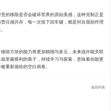
肆意的移除是否会破坏世界的原始美感，这种克制正是
与责任感共存，每一次按下回车键，都是对自我创作理
立。
，移除方块的能力将更加精细与多元，未来或许能关联
具箱里最锋利的凿子，持续学习与探索，意味着你能更
待被重新描绘的空白画卷。
返回列表