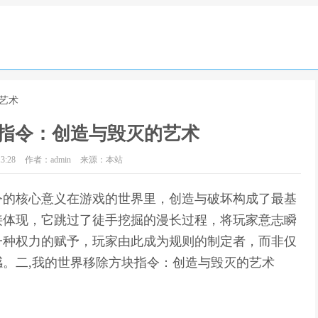
艺术
指令：创造与毁灭的艺术
3:28
作者：admin
来源：本站
令的核心意义在游戏的世界里，创造与破坏构成了最基
接体现，它跳过了徒手挖掘的漫长过程，将玩家意志瞬
一种权力的赋予，玩家由此成为规则的制定者，而非仅
。二,我的世界移除方块指令：创造与毁灭的艺术