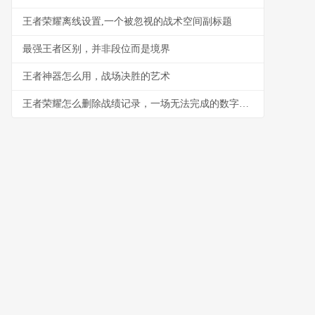
王者荣耀离线设置,一个被忽视的战术空间副标题
最强王者区别，并非段位而是境界
王者神器怎么用，战场决胜的艺术
王者荣耀怎么删除战绩记录，一场无法完成的数字擦拭