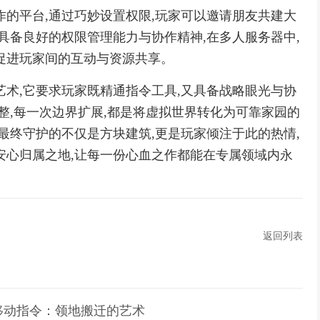
作的平台,通过巧妙设置权限,玩家可以邀请朋友共建大
具备良好的权限管理能力与协作精神,在多人服务器中,
促进玩家间的互动与资源共享。
艺术,它要求玩家既精通指令工具,又具备战略眼光与协
整,每一次边界扩展,都是将虚拟世界转化为可靠家园的
最终守护的不仅是方块建筑,更是玩家倾注于此的热情,
安心归属之地,让每一份心血之作都能在专属领域内永
返回列表
移动指令：领地搬迁的艺术