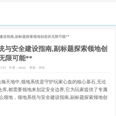
建设指南,副标题探索领地创造的无限可能**
统与安全建设指南,副标题探索领地创
无限可能**
3:43
作者：admin
来源：本站
浩瀚天地中,领地系统是守护玩家心血的核心基石,无论
仓库,都需要领地来划定安全边界,它为玩家提供了专属
怎么领地，领地系统与安全建设指南,副标题探索领地创