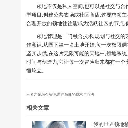
领地不仅是私人空间,也可以是社交与合
型项目,创建公共农场或社区商店,这要求领主
合理开放的领地往往能成为活跃社区的节点,
领地管理是一门融合技术,规划与社交的
作意识,从圈下第一块土地开始,每一次权限调
坚实步伐,在这片无限可能的天地中,领地系统
时间与创造力,它让每一次冒险归来都有一个
恒屹立。
王者之光怎么获得,通往巅峰的战术与心法
相关文章
我的世界领地