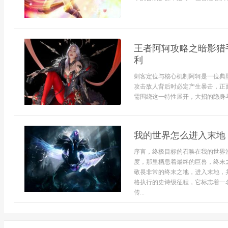
王者阿轲攻略之暗影猎
利
刺客定位与核心机制阿轲是一位典
攻击敌人背后时必定产生暴击，正
需围绕这一特性展开，大招的隐身与
我的世界怎么进入末地
序言，终极目标的召唤在我的世界
度，那里栖息着最终的巨兽，终末
敬畏非常的终末之地，进入末地，
格执行的史诗级征程，它标志着一
传...