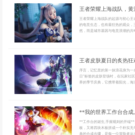
王者荣耀上海战队，黄
王者荣耀上海战队的起源与初心王
的电竞生态，也有最狂热的观众，
然，而是城市基因与电竞浪潮的共鸣
王者皮肤夏日的炙热狂
序言，记忆里的第一抹浪花身为一
日”标签的皮肤登场时，在玩家社
界的季节庆典，它携带着阳光，海浪与
**我的世界工作台合成
**工作台的诞生,手握规则的开端
板，又将四块木板拼成一个朴实无
单的合成步骤，是每一位冒险者从求