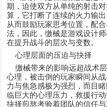
期，迫使双方从单纯的射击对
算，它打断了连续的火力输出
从而鼓励玩家思考位置，配合
法，因此，缴械是游戏设计师
在提升战斗的层次与变数。
心理层面的压迫与抉择
缴械带来的影响远超战术层
心理，被击倒的玩家瞬间从战
力与焦急感极为强烈，而目睹
临巨大的心理压力，救援行动
抉择煎熬考验着团队的信任与