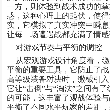
一方，则体验到战术成功的掌
惑，这种心理上的起伏，使得
实，它模拟了真实冲突中瞬息
让每一场遭遇战都充满了情感
对游戏节奏与平衡的调控
从宏观游戏设计角度看，缴
平衡的重要工具，它防止了战
高等级装备对决时，缴械引入
它让“击倒”与“淘汰”之间有
的可能，这丰富了观战体验与
平衡了不同水平玩家的差距，