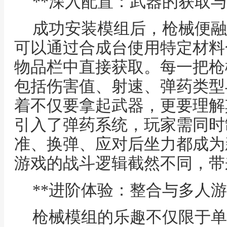
**深入配置：武器的获取与
成功安装模组后，枪械便融
可以通过合成台使用特定材料
物品栏中直接获取。每一把枪
包括伤害值、射速、弹药类型
着不仅要拿起武器，更要理解
引入了弹药系统，玩家需同时
准、换弹、应对后坐力都成为
游戏的战斗逻辑截然不同，带
**进阶体验：整合与多人游
枪械模组的乐趣不仅限于单