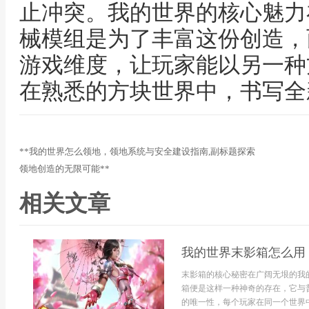
止冲突。我的世界的核心魅力
械模组是为了丰富这份创造，
游戏维度，让玩家能以另一种
在熟悉的方块世界中，书写全
**我的世界怎么领地，领地系统与安全建设指南,副标题探索
领地创造的无限可能**
相关文章
我的世界末影箱怎么用
末影箱的核心秘密在广阔无垠的我
箱便是这样一种神奇的存在，它与
的唯一性，每个玩家在同一个世界