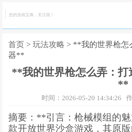
您的游戏宝典，关注我！
首页
>
玩法攻略
> **我的世界枪
器**
**我的世界枪怎么弄：
**
时间：2026-05-20 14:34:26
作
摘要：**引言：枪械模组的魅
款开放世界沙盒游戏，其原版