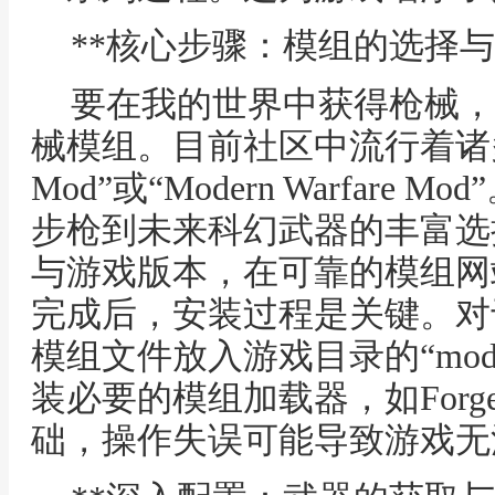
**核心步骤：模组的选择与
要在我的世界中获得枪械，
械模组。目前社区中流行着诸多优
Mod”或“Modern Warfar
步枪到未来科幻武器的丰富选
与游戏版本，在可靠的模组网
完成后，安装过程是关键。对
模组文件放入游戏目录的“mo
装必要的模组加载器，如Forge
础，操作失误可能导致游戏无