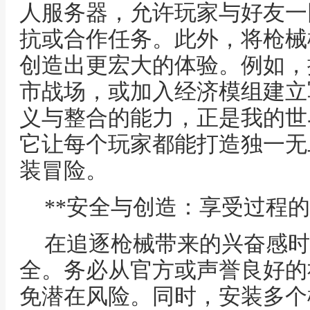
人服务器，允许玩家与好友一
抗或合作任务。此外，将枪械
创造出更宏大的体验。例如，
市战场，或加入经济模组建立
义与整合的能力，正是我的世
它让每个玩家都能打造独一无
装冒险。
**安全与创造：享受过程的
在追逐枪械带来的兴奋感时
全。务必从官方或声誉良好的
免潜在风险。同时，安装多个