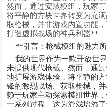
然而，通过安装模组，玩家可
将平静的方块世界转变为充满
取枪械，并非游戏内置功能，而
打造虚拟战场的神兵利器**
**引言：枪械模组的魅力所
我的世界作为一款开放世界
未提供现代枪械。然而，通过
地扩展游戏体验，将平静的方
锋的激烈战场。获取枪械，并
赖于玩家主动探索模组世界，
一系列过程。这为游戏增添了