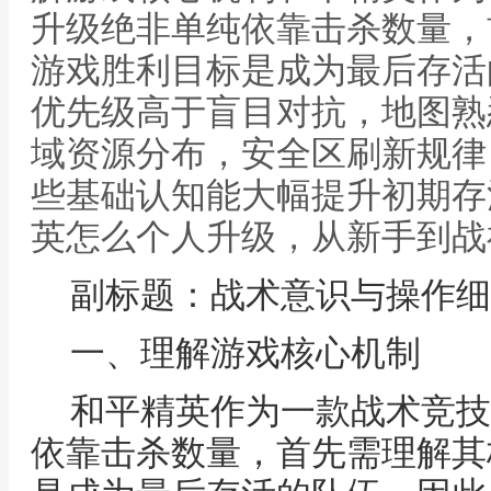
升级绝非单纯依靠击杀数量，
游戏胜利目标是成为最后存活
优先级高于盲目对抗，地图熟
域资源分布，安全区刷新规律
些基础认知能大幅提升初期存
英怎么个人升级，从新手到战
副标题：战术意识与操作细
一、理解游戏核心机制
和平精英作为一款战术竞技
依靠击杀数量，首先需理解其