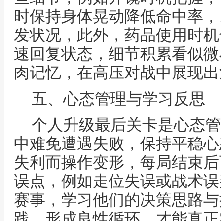
时保持身体晃动降低命中率，
发状况，此外，药品使用时机
速回复状态，细节积累看似微
肉记忆，在高压对战中展现出
五、心态管理与学习反思
个人升级最后关卡是心态管
中难免遭遇失败，保持平稳心
失利而操作变形，每局结束后
误点，例如走位失误或战术误
赛事，学习他们的决策思路与
践，形成良性循环，才能真正