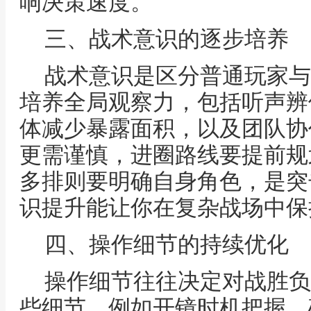
响决策速度。
三、战术意识的逐步培养
战术意识是区分普通玩家与
培养全局观察力，包括听声辨
体减少暴露面积，以及团队协
更需谨慎，进圈路线要提前规
多排则要明确自身角色，是突
识提升能让你在复杂战场中保
四、操作细节的持续优化
操作细节往往决定对战胜负
些细节，例如开镜时机把握，