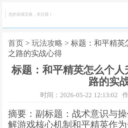
您的游戏宝典，关注我！
首页
>
玩法攻略
> 标题：和平精
之路的实战心得
标题：和平精英怎么个人
路的实
时间：2026-05-22 12:13:02
作
摘要：副标题：战术意识与操
解游戏核心机制和平精英作为