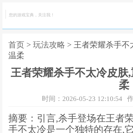
您的游戏宝典，关注我！
首页
>
玩法攻略
> 王者荣耀杀手不
温柔
王者荣耀杀手不太冷皮肤
柔
时间：2026-05-23 12:10:54
作
摘要：引言,杀手登场在王者
手不太冷是一个独特的存在,