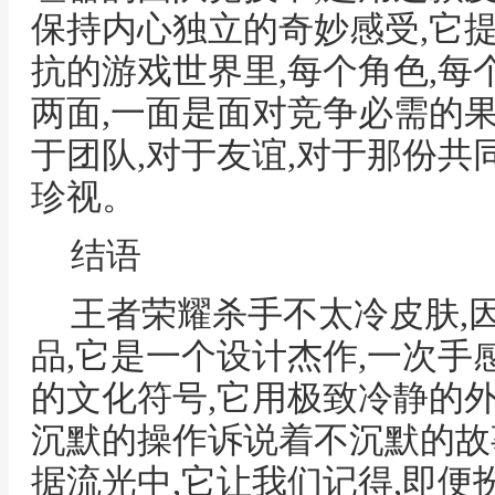
保持内心独立的奇妙感受,它
抗的游戏世界里,每个角色,每
两面,一面是面对竞争必需的
于团队,对于友谊,对于那份
珍视。
结语
王者荣耀杀手不太冷皮肤,
品,它是一个设计杰作,一次手
的文化符号,它用极致冷静的
沉默的操作诉说着不沉默的故
据流光中,它让我们记得,即便