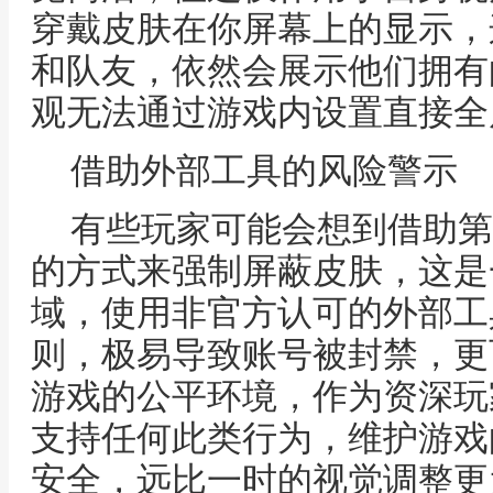
穿戴皮肤在你屏幕上的显示，
和队友，依然会展示他们拥有
观无法通过游戏内设置直接全
借助外部工具的风险警示
有些玩家可能会想到借助第
的方式来强制屏蔽皮肤，这是
域，使用非官方认可的外部工
则，极易导致账号被封禁，更
游戏的公平环境，作为资深玩
支持任何此类行为，维护游戏
安全，远比一时的视觉调整更