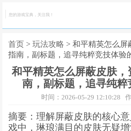
您的游戏宝典，关注我！
首页
>
玩法攻略
> 和平精英怎么
指南，副标题，追寻纯粹竞技体验
和平精英怎么屏蔽皮肤，
南，副标题，追寻纯粹
时间：2026-05-29 12:10:28
作
摘要：理解屏蔽皮肤的核心意
戏中，琳琅满目的皮肤无疑增