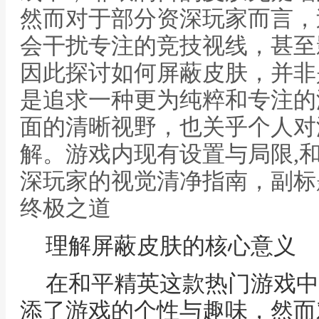
然而对于部分资深玩家而言，
会干扰专注的竞技视线，甚至
因此探讨如何屏蔽皮肤，并非
是追求一种更为纯粹和专注的
面的清晰视野，也关乎个人对
解。游戏内现有设置与局限,
深玩家的视觉清净指南，副标
终极之道
理解屏蔽皮肤的核心意义
在和平精英这款热门游戏中
添了游戏的个性与趣味，然而