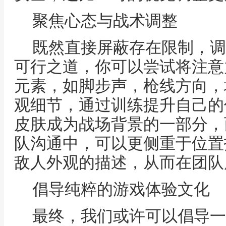
聚焦心态与战术调整
既然直接屏蔽存在限制，调
可行之道，你可以尝试将注意
元素，如脚步声，枪线方向，
观细节，通过训练提升自己的
皮肤成为战场背景的一部分，
队沟通中，可以更侧重于位置
敌人外观的描述，从而在团队
倡导纯粹的游戏体验文化
最终，我们或许可以倡导一