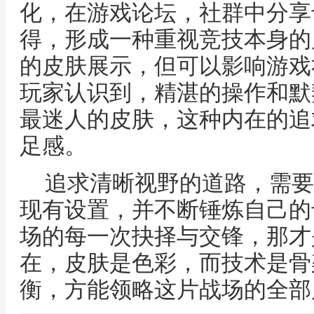
化，在游戏论坛，社群中分享
得，形成一种重视竞技本身的
的皮肤展示，但可以影响游戏
玩家认识到，精湛的操作和默
最迷人的皮肤，这种内在的追
足感。
追求清晰视野的道路，需要
现有设置，并不断锤炼自己的
场的每一次抉择与交锋，那才
在，皮肤是色彩，而技术是骨
衡，方能领略这片战场的全部