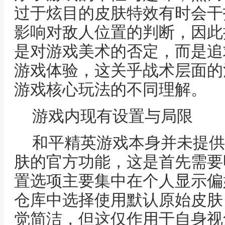
过于炫目的皮肤特效有时会干
影响对敌人位置的判断，因此
是对游戏美术的否定，而是追
游戏体验，这关乎战术层面的
游戏核心玩法的不同理解。
游戏内现有设置与局限
和平精英游戏本身并未提供
肤的官方功能，这是首先需要
置选项主要集中在个人显示偏
仓库中选择使用默认原始皮肤
觉简洁，但这仅作用于自身视