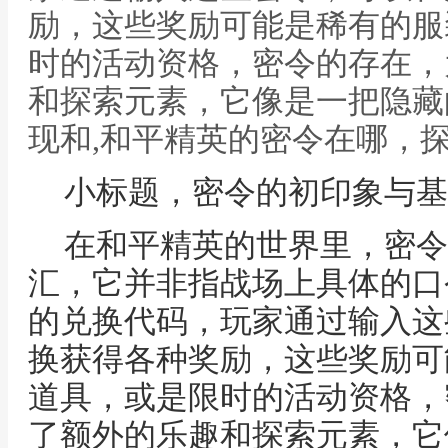
励，这些奖励可能是稀有的服
时的活动资格，密令的存在，
和探索元素，它像是一把隐藏
现和,和平精英的密令在哪，
小标题，密令的初印象与基
在和平精英的世界里，密令
汇，它并非指战场上具体的口
的兑换代码，玩家通过输入这
换获得各种奖励，这些奖励可
道具，或是限时的活动资格，
了额外的乐趣和探索元素，它