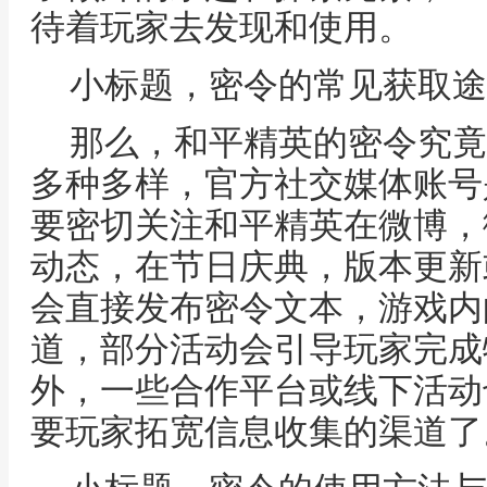
待着玩家去发现和使用。
小标题，密令的常见获取途
那么，和平精英的密令究竟
多种多样，官方社交媒体账号
要密切关注和平精英在微博，
动态，在节日庆典，版本更新
会直接发布密令文本，游戏内
道，部分活动会引导玩家完成
外，一些合作平台或线下活动
要玩家拓宽信息收集的渠道了