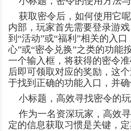
小标题，密令的使用方法与
获取密令后，如何使用它呢
内部，玩家首先需要登录游戏
到“活动”或“福利”相关的入
心”或“密令兑换”之类的功能
一个输入框，将获得的密令准
后即可领取对应的奖励，这个
于找到正确的功能入口，并确
小标题，高效寻找密令的玩
作为一名资深玩家，高效寻
定的信息获取习惯是关键，定