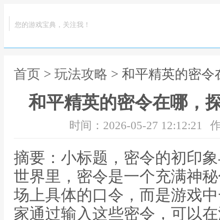
您的游戏宝典，关注我！
首页
>
玩法攻略
> 和平精英的密
和平精英的密令在哪，
时间：2026-05-27 12:12:21
作
摘要：小标题，密令的初印象
世界里，密令是一个充满神秘
场上具体的口令，而是游戏中
家通过输入这些密令，可以在