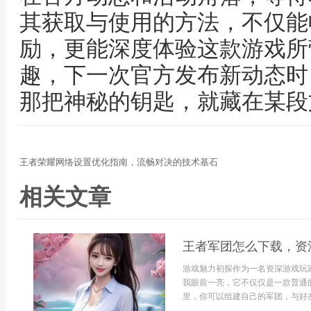
其获取与使用的方法，不仅能
励，更能深度体验这款游戏所
趣，下一次官方发布新动态时
那把神秘的钥匙，就藏在某段
王者荣耀网络设置优化指南，流畅对决的技术基石
相关文章
王者军团怎么下载，资
游戏魅力初探作为一名资深游戏玩
我眼前一亮，它不仅仅是一款普通
里，你可以组建自己的军团，与好友