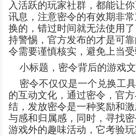
入活跃的玩家社群，都能让你
讯息，注意密令的有效期非常
换的，错过时间就无法使用了
持警惕，官方发布的才是可靠
令需要谨慎核实，避免上当受
小标题，密令背后的游戏文
密令不仅仅是一个兑换工具
的互动文化，通过密令，官方
结，发放密令是一种奖励和激
与感和归属感，同时，寻找密
游戏外的趣味活动，它考验玩