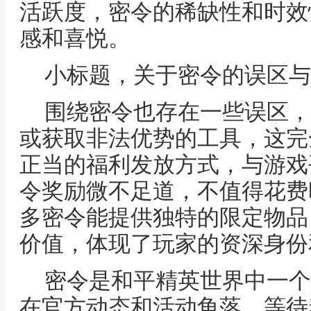
活跃度，密令的稀缺性和时效
感和喜悦。
小标题，关于密令的误区与
围绕密令也存在一些误区，
或获取非法优势的工具，这完
正当的福利发放方式，与游戏
令奖励微不足道，不值得花费
多密令能提供独特的限定物品
价值，体现了玩家的资深身份
密令是和平精英世界中一个
在官方动态和活动角落，等待