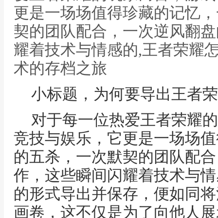
更是一场场值得珍藏的记忆，
契的团队配合，一次逆风翻盘
耀着技术与情感的,王者荣耀
术的存档之旅
小标题，为何要导出王者荣
对于每一位热爱王者荣耀的
竞技与娱乐，它更是一场场值
的五杀，一次默契的团队配合
作，这些瞬间闪耀着技术与情
的形式导出并保存，便如同将
画卷，这不仅是为了向他人展