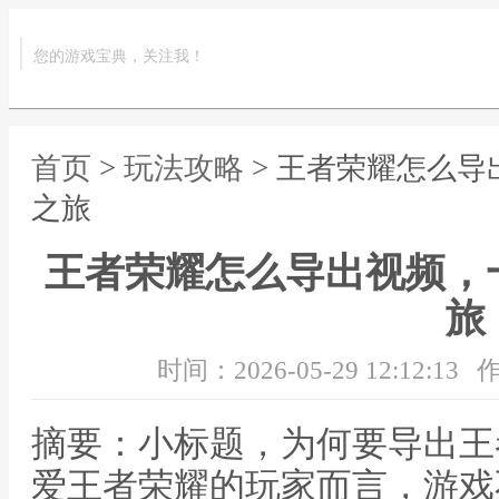
您的游戏宝典，关注我！
首页
>
玩法攻略
> 王者荣耀怎么
之旅
王者荣耀怎么导出视频，
旅
时间：2026-05-29 12:12:13
作
摘要：小标题，为何要导出王
爱王者荣耀的玩家而言，游戏