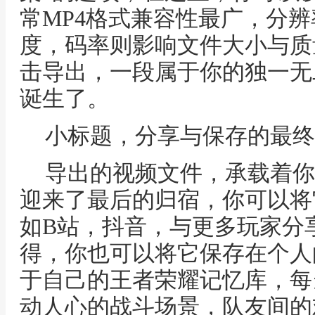
常MP4格式兼容性最广，分辨率
度，码率则影响文件大小与质
击导出，一段属于你的独一无
诞生了。
小标题，分享与保存的最终
导出的视频文件，承载着你
迎来了最后的归宿，你可以将
如B站，抖音，与更多玩家分
得，你也可以将它保存在个人
于自己的王者荣耀记忆库，每
动人心的战斗场景，队友间的