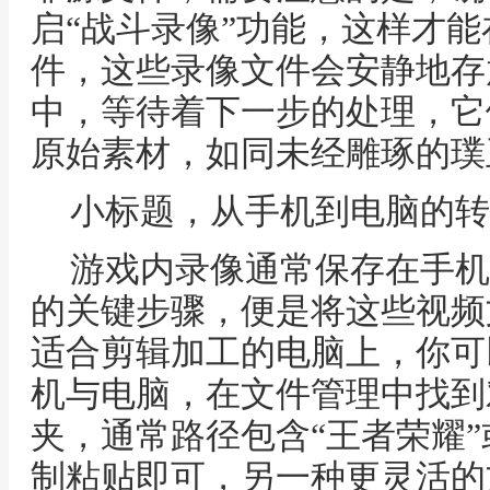
启“战斗录像”功能，这样才
件，这些录像文件会安静地存
中，等待着下一步的处理，它
原始素材，如同未经雕琢的璞
小标题，从手机到电脑的转
游戏内录像通常保存在手机
的关键步骤，便是将这些视频
适合剪辑加工的电脑上，你可
机与电脑，在文件管理中找到
夹，通常路径包含“王者荣耀”或
制粘贴即可，另一种更灵活的