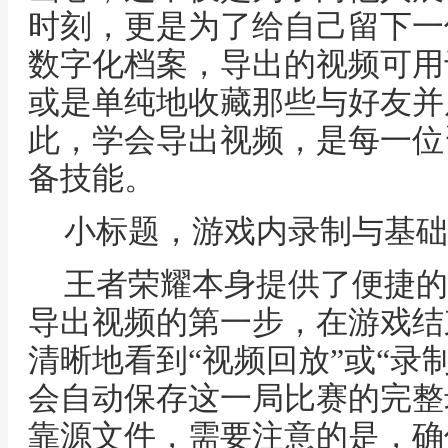
时刻，更是为了给自己留下一
数字化档案，导出的视频可用
或是单纯地收藏那些与好友并
此，学会导出视频，是每一位
备技能。
小标题，游戏内录制与基础
王者荣耀本身提供了便捷的
导出视频的第一步，在游戏结
清晰地看到“视频回放”或“录
会自动保存这一局比赛的完整
靠源文件，需要注意的是，确