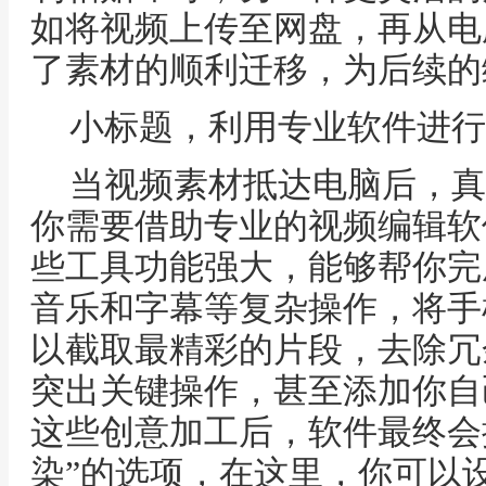
如将视频上传至网盘，再从电
了素材的顺利迁移，为后续的
小标题，利用专业软件进行
当视频素材抵达电脑后，真
你需要借助专业的视频编辑软
些工具功能强大，能够帮你完
音乐和字幕等复杂操作，将手
以截取最精彩的片段，去除冗
突出关键操作，甚至添加你自
这些创意加工后，软件最终会提
染”的选项，在这里，你可以