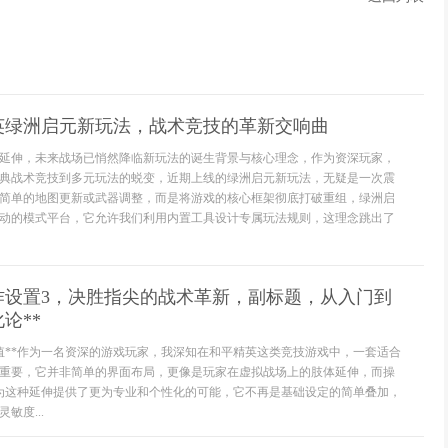
英绿洲启元新玩法，战术竞技的革新交响曲
延伸，未来战场已悄然降临新玩法的诞生背景与核心理念，作为资深玩家，
典战术竞技到多元玩法的蜕变，近期上线的绿洲启元新玩法，无疑是一次震
简单的地图更新或武器调整，而是将游戏的核心框架彻底打破重组，绿洲启
动的模式平台，它允许我们利用内置工具设计专属玩法规则，这理念跳出了
作设置3，决胜指尖的战术革新，副标题，从入门到
论**
价值**作为一名资深的游戏玩家，我深知在和平精英这类竞技游戏中，一套适合
重要，它并非简单的界面布局，更像是玩家在虚拟战场上的肢体延伸，而操
为这种延伸提供了更为专业和个性化的可能，它不再是基础设定的简单叠加，
敏度...