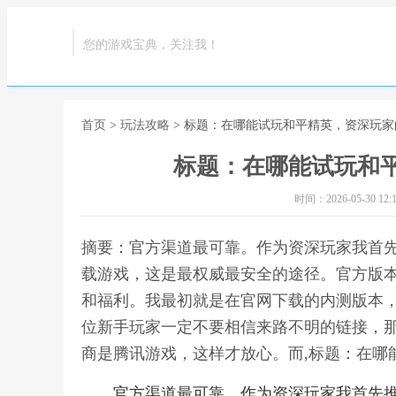
您的游戏宝典，关注我！
首页
>
玩法攻略
> 标题：在哪能试玩和平精英，资深玩
标题：在哪能试玩和
时间：2026-05-30 12:1
摘要：官方渠道最可靠。作为资深玩家我首
载游戏，这是最权威最安全的途径。官方版
和福利。我最初就是在官网下载的内测版本
位新手玩家一定不要相信来路不明的链接，
商是腾讯游戏，这样才放心。而,标题：在哪
官方渠道最可靠。作为资深玩家我首先