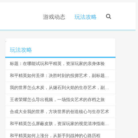
游戏动态
玩法攻略
.
玩法攻略
标题：在哪能试玩和平精英，资深玩家的亲身体验
和平精英如何丢弹：决胜时刻的投掷艺术，副标题：从新手到大师的战术升华
我的世界怎么木炭，从燧石到火焰的生存艺术，副标题，点亮黑暗的第一缕文明之光
王者荣耀怎么导出视频，一场指尖艺术的存档之旅
合成大全我的世界，方块世界的创造核心与生存艺术
和平精英怎么屏蔽皮肤，资深玩家的视觉清净指南，副标题，追寻纯粹竞技体验的终极之道
和平精英如何上涨分，从新手到战神的心路历程