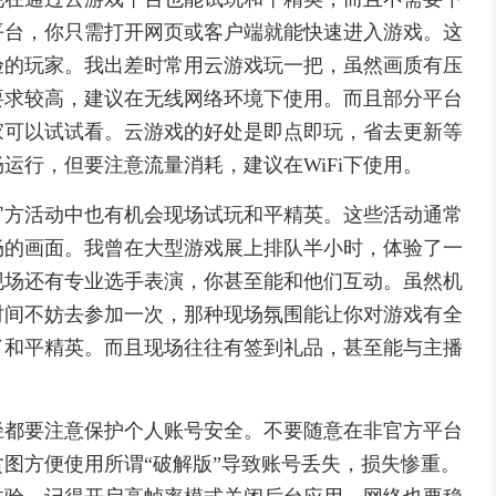
平台，你只需打开网页或客户端就能快速进入游戏。这
验的玩家。我出差时常用云游戏玩一把，虽然画质有压
要求较高，建议在无线网络环境下使用。而且部分平台
家可以试试看。云游戏的好处是即点即玩，省去更新等
运行，但要注意流量消耗，建议在WiFi下使用。
官方活动中也有机会现场试玩和平精英。这些活动通常
畅的画面。我曾在大型游戏展上排队半小时，体验了一
现场还有专业选手表演，你甚至能和他们互动。虽然机
时间不妨去参加一次，那种现场氛围能让你对游戏有全
了和平精英。而且现场往往有签到礼品，甚至能与主播
径都要注意保护个人账号安全。不要随意在非官方平台
图方便使用所谓“破解版”导致账号丢失，损失惨重。