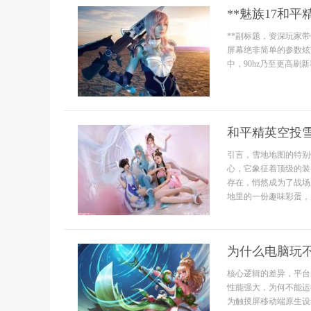
**魅族17和平
**副标题，资深玩家
屏幕绝非简单的参数炫
中，90hz乃至更高刷
和平精英空投
引言，雪地地图的特别
心，它象征着顶级的装
存在，悄然成为了战场
地里的一份趣味彩蛋，
为什么电脑玩
核心逻辑的差异，平台
性能强大，为何不能运
为触摸屏移动端原生设