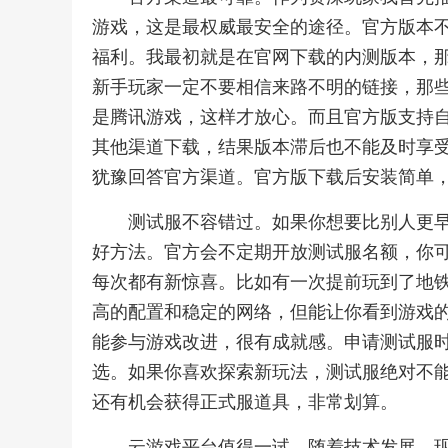
游戏，这是最权威最安全的途径。官方版本
福利。我最初就是在官网下载的内测版本，
新手玩家一定不要相信来路不明的链接，那
是腾讯游戏，这样才放心。而且官方版支持
其他渠道下载，结果版本滞后也不能及时享
犹豫回答官方渠道。官方版下载后安装简单，
测试服不容错过。如果你想要比别人更
好方法。官方会不定期开放测试服名额，你
每次都有新惊喜。比如有一次提前玩到了地
高的配置和稳定的网络，但能让你看到游戏
能参与游戏改进，很有成就感。申请测试服
选。如果你喜欢探索新玩法，测试服绝对不
还有机会获得正式服道具，非常划算。
云游戏平台值得一试。随着技术发展，