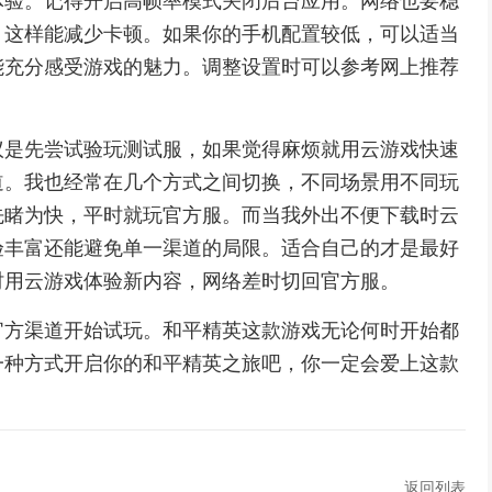
体验。记得开启高帧率模式关闭后台应用。网络也要稳
，这样能减少卡顿。如果你的手机配置较低，可以适当
能充分感受游戏的魅力。调整设置时可以参考网上推荐
议是先尝试验玩测试服，如果觉得麻烦就用云游戏快速
道。我也经常在几个方式之间切换，不同场景用不同玩
先睹为快，平时就玩官方服。而当我外出不便下载时云
验丰富还能避免单一渠道的局限。适合自己的才是最好
时用云游戏体验新内容，网络差时切回官方服。
官方渠道开始试玩。和平精英这款游戏无论何时开始都
一种方式开启你的和平精英之旅吧，你一定会爱上这款
返回列表