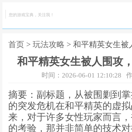
您的游戏宝典，关注我！
首页
>
玩法攻略
> 和平精英女生
和平精英女生被人围攻
时间：2026-06-01 12:10:28
作
摘要：副标题，从被围剿到掌
的突发危机在和平精英的虚拟
来，对于许多女性玩家而言，
的考验，那并非简单的技术对