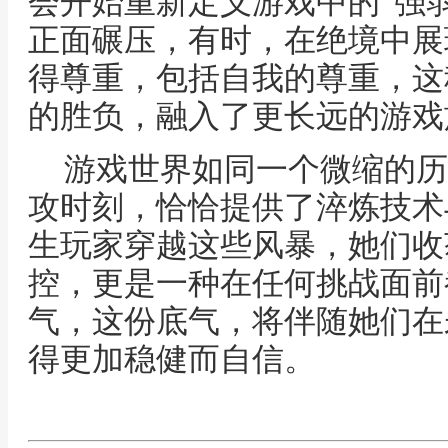
会开始重新定义游戏中的“强
正面碾压，有时，在绝境中展
得尊重，包括自我的尊重，这
的胜负，融入了更长远的游戏
游戏世界如同一个微缩的历
攻时刻，恰恰提供了淬炼技术
生玩家穿越这些风暴，她们收
控，更是一种在任何挑战面前
气，这份底气，将伴随她们在
得更加稳健而自信。