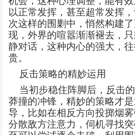
机会，这种心理调整，能有效
以正常发挥，甚至超常发挥，
次这样的围剿中，悄然构建了
现，外界的喧嚣渐渐褪去，只
静对话，这种内心的强大，往
贵。
反击策略的精妙运用
当初步稳住阵脚后，反击的
莽撞的冲锋，精妙的策略才是
导，比如在相反方向投掷烟雾
分散敌方注意力，伺机寻找突