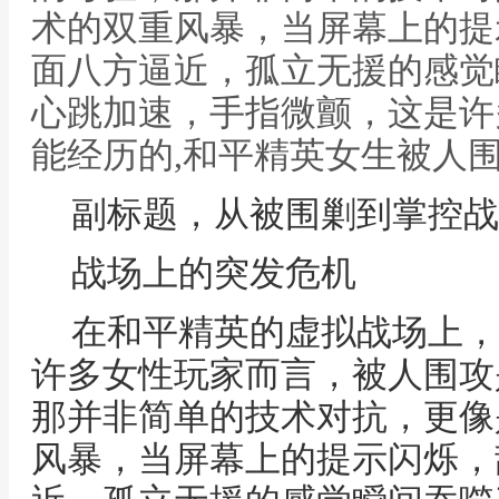
术的双重风暴，当屏幕上的提
面八方逼近，孤立无援的感觉
心跳加速，手指微颤，这是许
能经历的,和平精英女生被人
副标题，从被围剿到掌控战
战场上的突发危机
在和平精英的虚拟战场上，
许多女性玩家而言，被人围攻
那并非简单的技术对抗，更像
风暴，当屏幕上的提示闪烁，