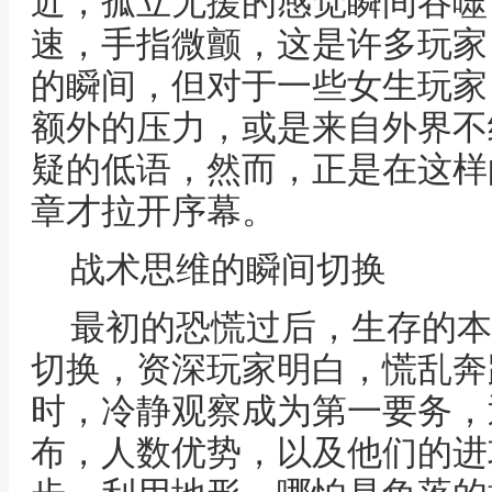
近，孤立无援的感觉瞬间吞噬
速，手指微颤，这是许多玩家
的瞬间，但对于一些女生玩家
额外的压力，或是来自外界不
疑的低语，然而，正是在这样
章才拉开序幕。
战术思维的瞬间切换
最初的恐慌过后，生存的本
切换，资深玩家明白，慌乱奔
时，冷静观察成为第一要务，
布，人数优势，以及他们的进