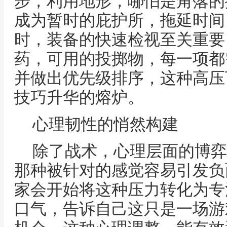
步，利用地形，哪怕是角落的
成为暂时的庇护所，拖延时间
时，装备的快速检视至关重要
药，可用的投掷物，每一项都
并做出优先级排序，这种高压
技巧升华的熔炉。
心理韧性的悄然构建
除了战术，心理层面的博弈
那种被针对的感觉容易引发负
家会开始将这种压力转化为专
口气，告诉自己这只是一场游