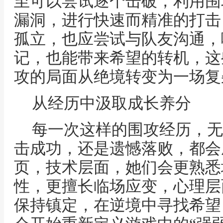
至可以尝试逐个击破，利用围
漏洞，进行快速而精准的打击
孤立，也应尝试与队友沟通，
记，也能带来希望的转机，这
攻的局面从绝境转变为一场复
从经历中汲取成长养分
每一次这样的围攻经历，无
击成功，还是遗憾落败，都会
页，技术层面，她们会更熟悉
性，更擅长临场应变，心理层
保持镇定，在逆境中寻找希望