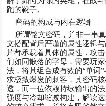
解了如何为你的英雄，在战斗
跑的靴子。
密码的构成与内在逻辑
所谓铭文密码，并非一串真
文搭配背后严谨的属性逻辑与
片都承载着具体的属性，攻击
们如同散落的字母，需要玩家
法，将其组合成有效的“单词”
求极致爆发的刺客，其密码核
透，而一位依赖持续输出的法
强度与冷却缩减构建，解读这