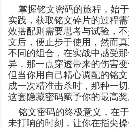
掌握铭文密码的旅程，始于
实践，获取铭文碎片的过程需
效搭配则需要思考与试验，不
文后，便止步于使用，然而真
不同的组合，在实战中感受那
异，那一点穿透带来的伤害变
但当你用自己精心调配的铭文
成一次精准击杀时，那种一切
这套隐藏密码赋予你的最高奖
铭文密码的终极意义，在于
未打响的时刻，让你在指尖操