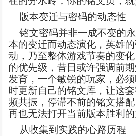
在的分水岭，你的铭文页，就
版本变迁与密码的动态性
铭文密码并非一成不变的永
本的变迁而动态演化，英雄的
动，乃至整体游戏节奏的变化
的优先级，昔日或许强调前期
发育，一个敏锐的玩家，必须
时更新自己的铭文库，让这套
频共振，停滞不前的铭文搭配
再也无法打开当前版本胜利的
从收集到实践的心路历程