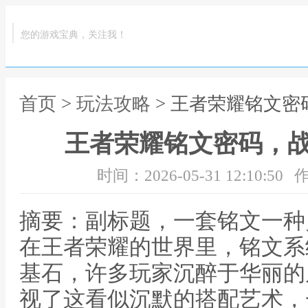
您的游戏宝典，关注我！
首页
>
玩法攻略
> 王者荣耀铭文
王者荣耀铭文密码，
时间：2026-05-31 12:10:50
作
摘要：副标题，一套铭文一种
在王者荣耀的世界里，铭文系
基石，许多玩家沉醉于华丽的
视了这看似沉默的搭配艺术，