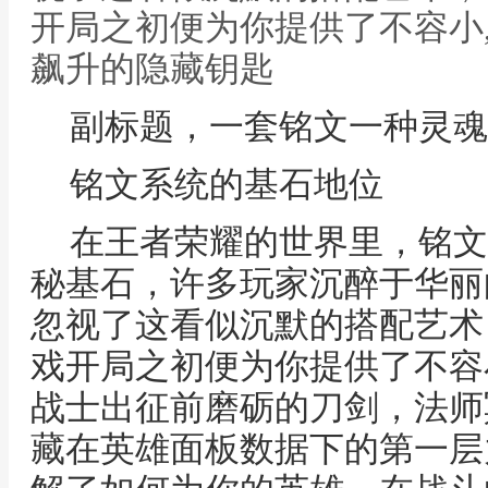
开局之初便为你提供了不容小
飙升的隐藏钥匙
副标题，一套铭文一种灵魂
铭文系统的基石地位
在王者荣耀的世界里，铭文
秘基石，许多玩家沉醉于华丽
忽视了这看似沉默的搭配艺术
戏开局之初便为你提供了不容
战士出征前磨砺的刀剑，法师
藏在英雄面板数据下的第一层