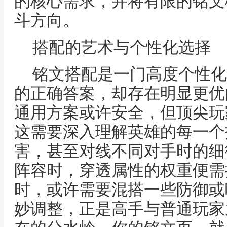
的核心需求，并将有限的铭文
斗方向。
搭配的艺术与个性化选择
铭文搭配是一门高度个性化
的正确答案，却存在明显更优
通用方案或许安全，但顶尖玩
这需要深入理解英雄的每一个
害，甚至对线不同对手时的细
阵容时，穿透属性的权重便需
时，或许需要混搭一些防御或
妙调整，正是高手与普通玩家