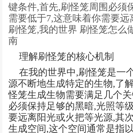
键条件,首先,刷怪笼周围必须
需要低于7,这意味着你需要远
刷怪笼,我的世界 刷怪笼怎么
南
理解刷怪笼的核心机制
在我的世界中,刷怪笼是一
源不断地生成特定的生物,了
怪笼生成生物需要满足几个关
必须保持足够的黑暗,光照等级
要远离阳光或火把等光源,其
生成空间,这个空间通常是指以