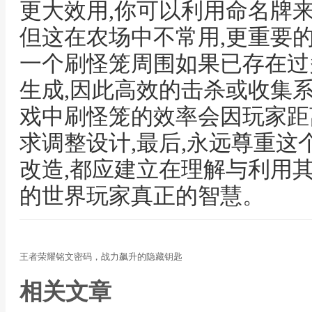
更大效用,你可以利用命名牌
但这在农场中不常用,更重要
一个刷怪笼周围如果已存在过
生成,因此高效的击杀或收集系
戏中刷怪笼的效率会因玩家距
求调整设计,最后,永远尊重这
改造,都应建立在理解与利用
的世界玩家真正的智慧。
王者荣耀铭文密码，战力飙升的隐藏钥匙
相关文章