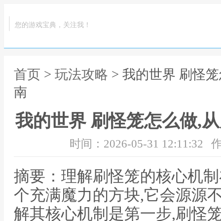
您的游戏宝典，关注我！
首页
>
玩法攻略
> 我的世界 刷怪
南
我的世界 刷怪笼怎么做,
时间：2026-05-31 12:11:32
作
摘要：理解刷怪笼的核心机制
个充满魔力的方块,它会源源
解其核心机制是第一步,刷怪