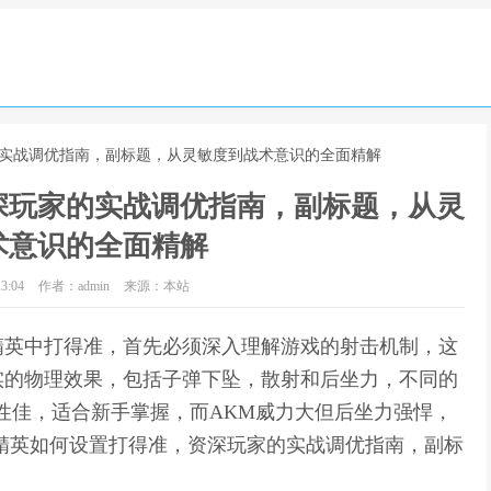
的实战调优指南，副标题，从灵敏度到战术意识的全面精解
深玩家的实战调优指南，副标题，从灵
术意识的全面精解
3:04
作者：admin
来源：本站
精英中打得准，首先必须深入理解游戏的射击机制，这
实的物理效果，包括子弹下坠，散射和后坐力，不同的
定性佳，适合新手掌握，而AKM威力大但后坐力强悍，
精英如何设置打得准，资深玩家的实战调优指南，副标