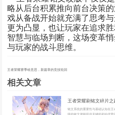
略从后台积累推向前台决策的
戏从备战开始就充满了思考与
更为凸显，也让玩家在追求胜
智慧与临场判断，这场变革悄
与玩家的战斗思维。
王者荣耀赛季啥意思，新篇章的竞技轮回
相关文章
王者荣耀刷铭文碎片之
铭文系统的重要性与基础认知在王
级的铭文便能提供关键的初始优势