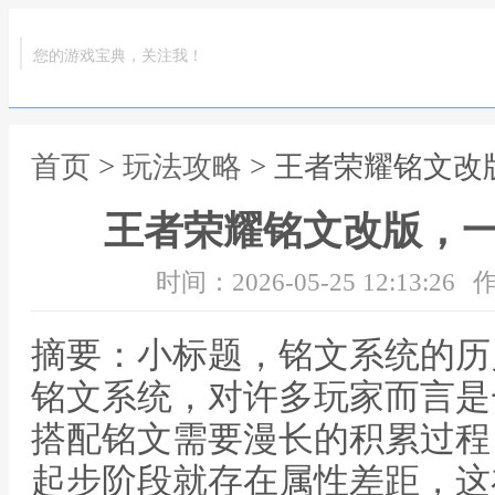
您的游戏宝典，关注我！
首页
>
玩法攻略
> 王者荣耀铭文
王者荣耀铭文改版，
时间：2026-05-25 12:13:26
作
摘要：小标题，铭文系统的历
铭文系统，对许多玩家而言是
搭配铭文需要漫长的积累过程
起步阶段就存在属性差距，这