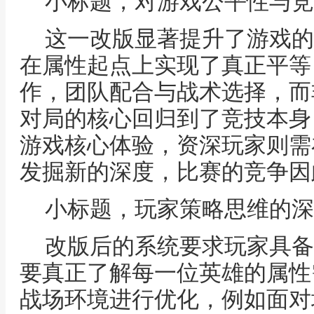
小标题，对游戏公平性与竞
这一改版显著提升了游戏的
在属性起点上实现了真正平等
作，团队配合与战术选择，而
对局的核心回归到了竞技本身
游戏核心体验，资深玩家则需
发掘新的深度，比赛的竞争因
小标题，玩家策略思维的深
改版后的系统要求玩家具备
要真正了解每一位英雄的属性
战场环境进行优化，例如面对