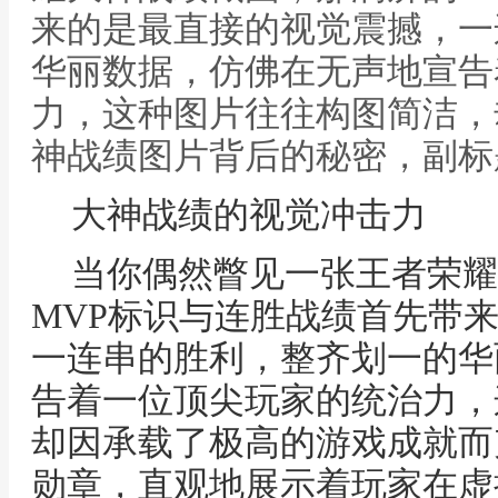
来的是最直接的视觉震撼，一
华丽数据，仿佛在无声地宣告
力，这种图片往往构图简洁，
神战绩图片背后的秘密，副标
大神战绩的视觉冲击力
当你偶然瞥见一张王者荣耀
MVP标识与连胜战绩首先带
一连串的胜利，整齐划一的华
告着一位顶尖玩家的统治力，
却因承载了极高的游戏成就而
勋章，直观地展示着玩家在虚