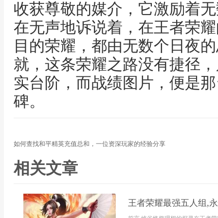
收获尊敬的媒介，它激励着无
在无声地诉说着，在王者荣耀
目的荣耀，都由无数个日夜的
就，这条荣耀之路没有捷径，
实台阶，而战绩图片，便是那
碑。
如何查找和平精英充值总和，一位资深玩家的经验分享
相关文章
王者荣耀最强五人组,