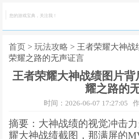
您的游戏宝典，关注我！
首页
>
玩法攻略
> 王者荣耀大神
荣耀之路的无声证言
王者荣耀大神战绩图片背
耀之路的
时间：2026-06-07 17:27:05
作
摘要：大神战绩的视觉冲击力
耀大神战绩截图，那满屏的M