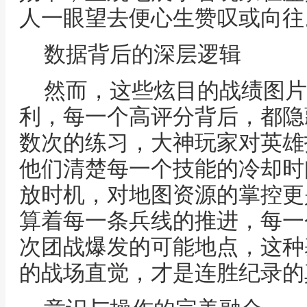
人一眼望去便心生赞叹或向往
数据背后的深层逻辑
然而，这些炫目的战绩图片
利，每一个高评分背后，都隐
数次的练习，大神玩家对英雄
他们清楚每一个技能的冷却时
放时机，对地图资源的掌控更
算着每一条兵线的推进，每一
次团战爆发的可能地点，这种
的战场直觉，才是连胜纪录的