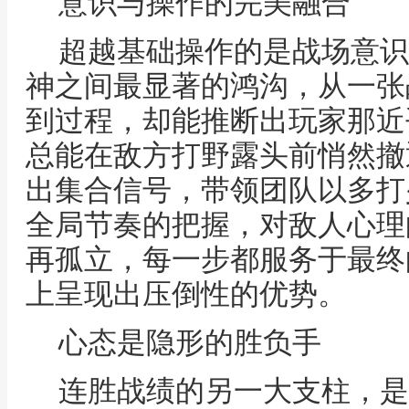
意识与操作的完美融合
超越基础操作的是战场意识
神之间最显著的鸿沟，从一张
到过程，却能推断出玩家那近
总能在敌方打野露头前悄然撤
出集合信号，带领团队以多打
全局节奏的把握，对敌人心理
再孤立，每一步都服务于最终
上呈现出压倒性的优势。
心态是隐形的胜负手
连胜战绩的另一大支柱，是