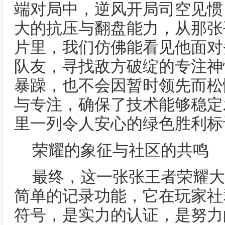
端对局中，逆风开局司空见惯
大的抗压与翻盘能力，从那张
片里，我们仿佛能看见他面对
队友，寻找敌方破绽的专注神
暴躁，也不会因暂时领先而松
与专注，确保了技术能够稳定
里一列令人安心的绿色胜利标
荣耀的象征与社区的共鸣
最终，这一张张王者荣耀大
简单的记录功能，它在玩家社
符号，是实力的认证，是努力