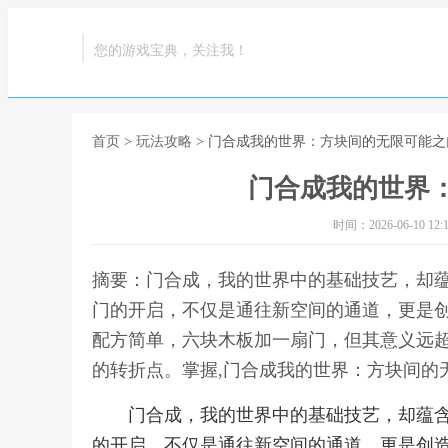
您的游戏宝典，关注我！
首页
>
玩法攻略
> 门合成我的世界：方块间的无限可能之
门合成我的世界
时间：2026-06-10 12:1
摘要：门合成，我的世界中的基础技艺，却
门的开启，不仅是通往新空间的通道，更是
配方简单，六块木板加一扇门，但其意义远
的转折点。掌握,门合成我的世界：方块间的
门合成，我的世界中的基础技艺，却蕴
的开启，不仅是通往新空间的通道，更是创