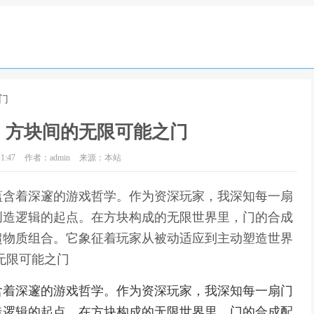
门
：方块间的无限可能之门
1:47
作者：admin
来源：本站
蕴含着深邃的游戏哲学。作为资深玩家，我深知每一扇
创造逻辑的起点。在方块构成的无限世界里，门的合成
超物质组合。它象征着玩家从被动适应到主动塑造世界
无限可能之门
含着深邃的游戏哲学。作为资深玩家，我深知每一扇门
造逻辑的起点。在方块构成的无限世界里，门的合成配