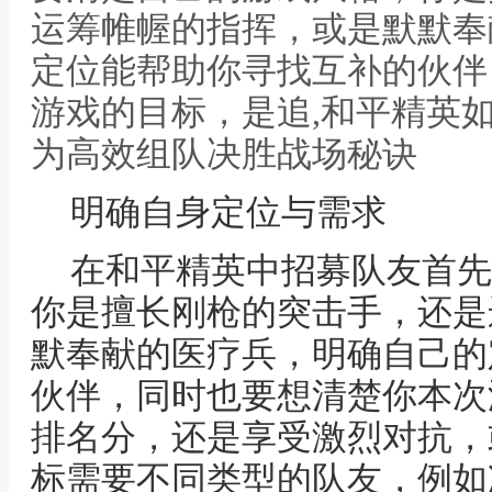
运筹帷幄的指挥，或是默默奉
定位能帮助你寻找互补的伙伴
游戏的目标，是追,和平精英
为高效组队决胜战场秘诀
明确自身定位与需求
在和平精英中招募队友首先
你是擅长刚枪的突击手，还是
默奉献的医疗兵，明确自己的
伙伴，同时也要想清楚你本次
排名分，还是享受激烈对抗，
标需要不同类型的队友，例如