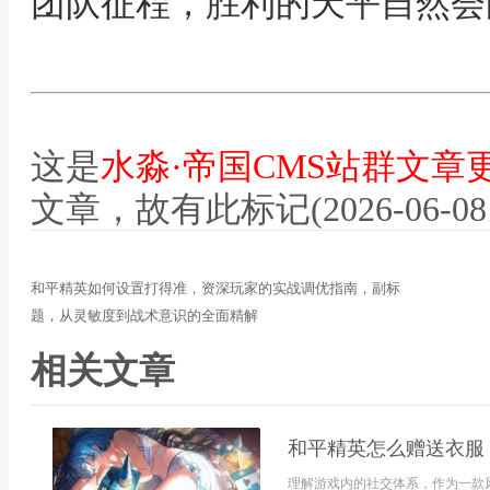
团队征程，胜利的天平自然会
这是
水淼·帝国CMS站群文章
文章，故有此标记(2026-06-08 12
和平精英如何设置打得准，资深玩家的实战调优指南，副标
题，从灵敏度到战术意识的全面精解
相关文章
和平精英怎么赠送衣服
理解游戏内的社交体系，作为一款