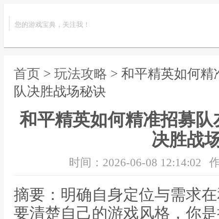
您的游戏宝典，关注我！
首页
>
玩法攻略
> 和平精英如何
队决胜战场秘诀
和平精英如何精准招募队
决胜战
时间：2026-06-08 12:14:02
作
摘要：明确自身定位与需求在
要清楚自己的游戏风格，你是