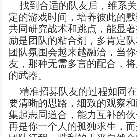
找到合适的队友后，维系关
定的游戏时间，培养彼此的默
共同研究战术和跳点，能显著
励是团队的粘合剂，多肯定队
团队氛围会越来越融洽，当你
友，那种无需多言的配合，将
的武器。
精准招募队友的过程如同在
要清晰的思路，细致的观察和
集起志同道合，能力互补的伙
再是你一个人的孤独求生，而