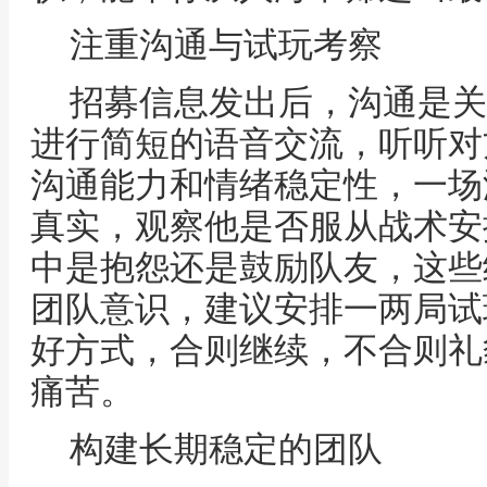
注重沟通与试玩考察
招募信息发出后，沟通是关
进行简短的语音交流，听听对
沟通能力和情绪稳定性，一场
真实，观察他是否服从战术安
中是抱怨还是鼓励队友，这些
团队意识，建议安排一两局试
好方式，合则继续，不合则礼
痛苦。
构建长期稳定的团队