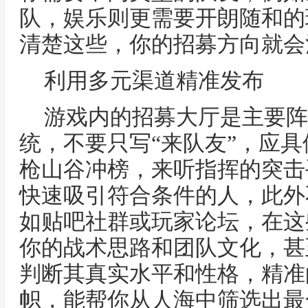
队，娱乐则更需要开朗随和的
清楚这些，你的招募方向就会
利用多元渠道精准发布
游戏内的招募大厅是主要阵
统，不要只写“来队友”，应具
枪山谷冲榜，来听指挥的突击手
快速吸引符合条件的人，此外
如贴吧社群或玩家论坛，在这
你的战术思路和团队文化，甚
判断其真实水平和性格，精准
帜，能帮你从人海中筛选出最