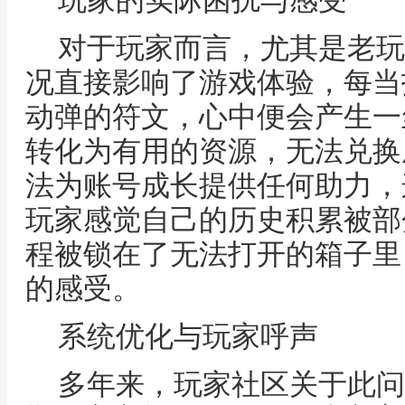
玩家的实际困扰与感受
对于玩家而言，尤其是老玩
况直接影响了游戏体验，每当
动弹的符文，心中便会产生一
转化为有用的资源，无法兑换
法为账号成长提供任何助力，
玩家感觉自己的历史积累被部
程被锁在了无法打开的箱子里
的感受。
系统优化与玩家呼声
多年来，玩家社区关于此问