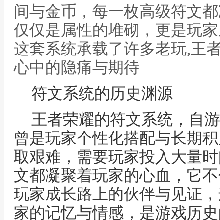
间与金币，每一枚高级符文都
仅仅是属性的堆砌，更是玩家
这套系统承载了许多老玩,王
心中的隐痛与期待
符文系统的历史渊源
王者荣耀的符文系统，自游
曾是玩家个性化搭配与长期积
取艰难，需要玩家投入大量时
文都凝聚着玩家的心血，它不
玩家成长路上的伙伴与见证，
家的记忆与情感，是游戏历史