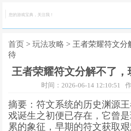
您的游戏宝典，关注我！
首页
>
玩法攻略
> 王者荣耀符文
待
王者荣耀符文分解不了，
时间：2026-06-14 12:10:51
作
摘要：符文系统的历史渊源王
戏诞生之初便已存在，它曾是
累的象征，早期的符文获取艰