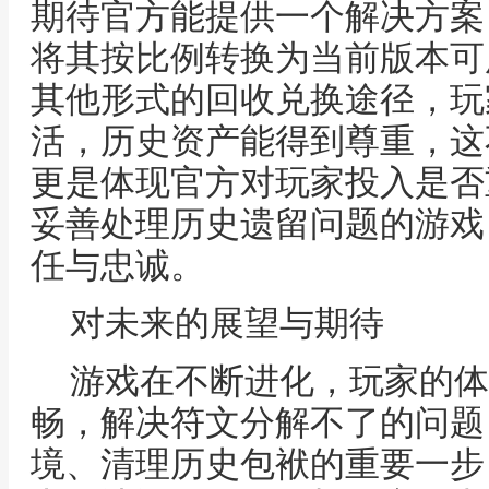
期待官方能提供一个解决方案
将其按比例转换为当前版本可
其他形式的回收兑换途径，玩
活，历史资产能得到尊重，这
更是体现官方对玩家投入是否
妥善处理历史遗留问题的游戏
任与忠诚。
对未来的展望与期待
游戏在不断进化，玩家的体
畅，解决符文分解不了的问题
境、清理历史包袱的重要一步