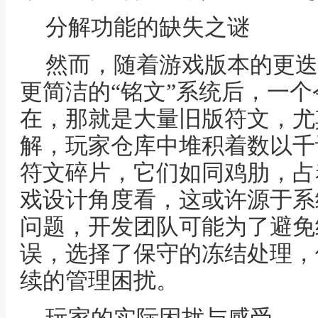
分解功能的缺失之谜
然而，随着游戏版本的更迭
更简洁的“铭文”系统后，一
在，那就是大量旧版符文，尤
解，玩家仓库中堆积着数以千
符文碎片，它们如同鸡肋，占
戏设计角度看，这或许源于系
问题，开发团队可能为了避免
误，选择了保守的冻结处理，
续的管理困扰。