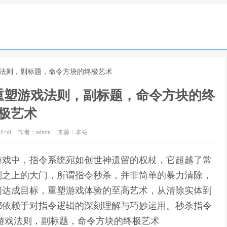
戏法则，副标题，命令方块的终极艺术
重塑游戏法则，副标题，命令方块的终
极艺术
8:59
作者：admin
来源：本站
游戏中，指令系统宛如创世神遗留的权杖，它超越了常
则之上的大门，所谓指令秒杀，并非简单的暴力清除，
间达成目标，重塑游戏体验的至高艺术，从清除实体到
都依赖于对指令逻辑的深刻理解与巧妙运用。秒杀指令
游戏法则，副标题，命令方块的终极艺术