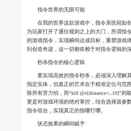
指令世界的无限可能
在我的世界这款游戏中，指令系统宛如
为玩家打开了通往规则之上的大门，所谓指
的游戏指令，实现瞬间达成目标，重塑游戏
到创造奇迹，这一切都依赖于对指令逻辑的
秒杀指令的核心逻辑
要实现高效的指令秒杀，必须深入理解其
指定实体，但真正的艺术在于精准定位与范围控制，例如
除所有苦力怕，而“kill @e[distance=
更是对游戏环境的绝对掌控，结合选择器参
指令组合，实现真正的指哪打哪。
状态效果的瞬间赋予