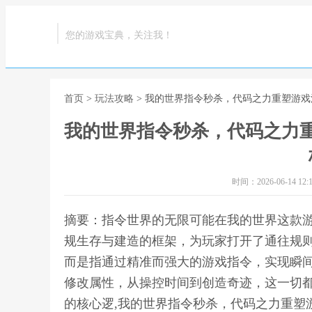
您的游戏宝典，关注我！
首页
>
玩法攻略
> 我的世界指令秒杀，代码之力重塑游
我的世界指令秒杀，代码之力
时间：2026-06-14 12:1
摘要：指令世界的无限可能在我的世界这款
规生存与建造的框架，为玩家打开了通往规
而是指通过精准而强大的游戏指令，实现瞬
修改属性，从操控时间到创造奇迹，这一切
的核心逻,我的世界指令秒杀，代码之力重塑