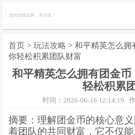
您的游戏宝典，关注我！
首页
>
玩法攻略
> 和平精英怎么
你轻松积累团队财富
和平精英怎么拥有团金币
轻松积累
时间：2026-06-16 12:14:19
作
摘要：理解团金币的核心意义
着团队的共同财富，它不仅能