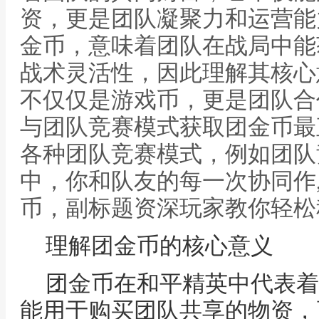
资，更是团队凝聚力和运营能
金币，意味着团队在战局中能
战术灵活性，因此理解其核心
不仅仅是游戏币，更是团队合
与团队竞赛模式获取团金币最
各种团队竞赛模式，例如团队
中，你和队友的每一次协同作
币，副标题资深玩家教你轻松
理解团金币的核心意义
团金币在和平精英中代表着
能用于购买团队共享的物资，