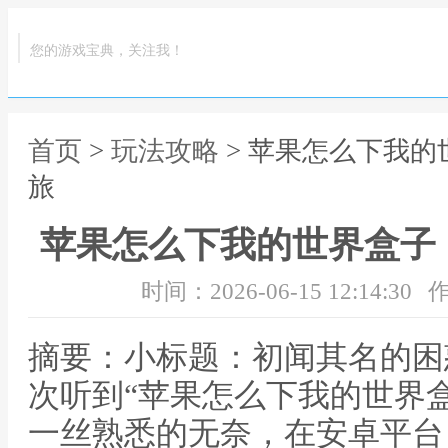
您的游戏宝典，关注我！
首页
>
玩法攻略
> 苹果怎么下我
旅
苹果怎么下我的世界盒子
时间：2026-06-15 12:14:30
作
摘要：小标题：初闻其名的困
次听到“苹果怎么下我的世界
一丝熟悉的无奈，在安卓平台