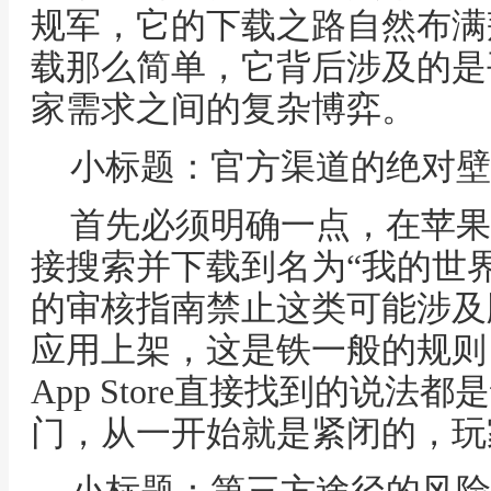
规军，它的下载之路自然布满
载那么简单，它背后涉及的是
家需求之间的复杂博弈。
小标题：官方渠道的绝对壁
首先必须明确一点，在苹果的A
接搜索并下载到名为“我的世
的审核指南禁止这类可能涉及
应用上架，这是铁一般的规则
App Store直接找到的说
门，从一开始就是紧闭的，玩