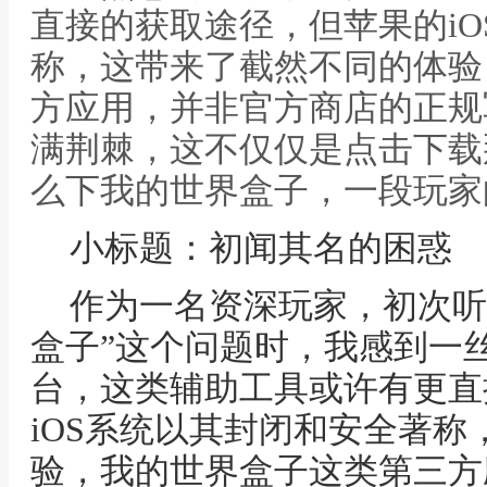
直接的获取途径，但苹果的i
称，这带来了截然不同的体验
方应用，并非官方商店的正规
满荆棘，这不仅仅是点击下载
么下我的世界盒子，一段玩家
小标题：初闻其名的困惑
作为一名资深玩家，初次听
盒子”这个问题时，我感到一
台，这类辅助工具或许有更直
iOS系统以其封闭和安全著
验，我的世界盒子这类第三方