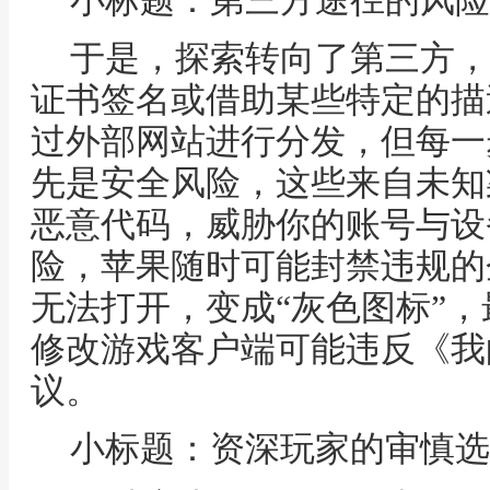
小标题：第三方途径的风险
于是，探索转向了第三方，
证书签名或借助某些特定的描
过外部网站进行分发，但每一
先是安全风险，这些来自未知
恶意代码，威胁你的账号与设
险，苹果随时可能封禁违规的
无法打开，变成“灰色图标”
修改游戏客户端可能违反《我
议。
小标题：资深玩家的审慎选