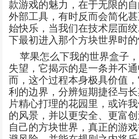
款游戏的魅力，在于无限的自
外部工具，有时反而会简化甚
始快乐，当我们在技术层面绞
下最初进入那个方块世界时的
苹果怎么下我的世界盒子，
失望，它揭示的是一条并不通
而，这个过程本身极具价值，
利的边界，分辨短期捷径与长
片精心打理的花园里，或许我
的风景，并以更安全、更富创
自己的方块世界，真正的游戏