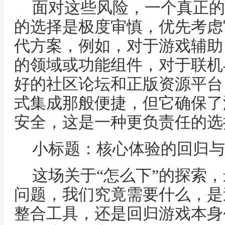
面对这些风险，一个真正的
的选择是极度审慎，优先考虑
代方案，例如，对于游戏辅助
的领域或功能组件，对于联机
好的社区论坛和正版资源平台
式集成那般便捷，但它确保了
安全，这是一种更负责任的选
小标题：核心体验的回归与
这场关于“怎么下”的探索
问题，我们究竟需要什么，是
整合工具，还是回归游戏本身