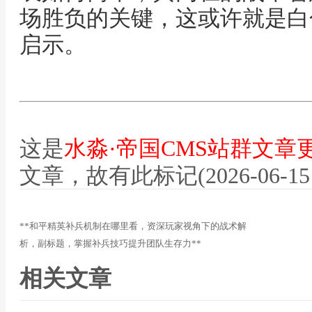
场胜负的关键，这或许就是白
启示。
这是
水淼·帝国CMS站群文章
文章，故有此标记(2026-06-15 12
**和平精英补兵机制在哪里看，资深玩家视角下的战术解
析，副标题，掌握补兵技巧提升团队生存力**
相关文章