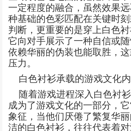
一定程度的融合，虽然效果远
种基础的色彩匹配在关键时刻
判断，更重要的是穿上白色衬
它向对手展示了一种自信或随
依赖华丽的伪装也能取胜，这
压力。
白色衬衫承载的游戏文化内
随着游戏进程深入白色衬衫
成为了游戏文化的一部分，它
象征，当他们厌倦了繁复华丽
洁的白色衬衫，往往代表着对