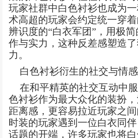
玩家社群中白色衬衫也成为一
术高超的玩家会约定统一穿着
辨识度的“白衣军团”，用极
作与实力，这种反差感塑造了
力。
白色衬衫衍生的社交与情感
在和平精英的社交互动中服
色衬衫作为最大众化的装扮，
距离感，更容易拉近玩家之间
时装的玩家遇到一位白衣同伴
话题的开端，许多玩家也将白