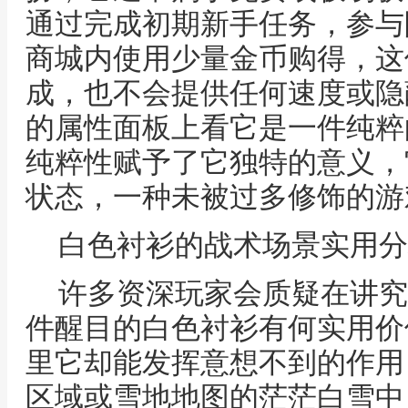
通过完成初期新手任务，参与
商城内使用少量金币购得，这
成，也不会提供任何速度或隐
的属性面板上看它是一件纯粹
纯粹性赋予了它独特的意义，
状态，一种未被过多修饰的游
白色衬衫的战术场景实用分
许多资深玩家会质疑在讲究
件醒目的白色衬衫有何实用价
里它却能发挥意想不到的作用
区域或雪地地图的茫茫白雪中