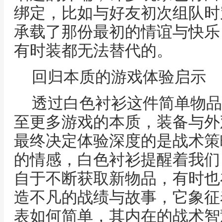
绑定，比如与好友初次组队时
承载了那份最初的情谊与快乐
有时装都无法替代的。
回归本质的游戏体验启示
透过白色衬衫这件简单物品
至更多游戏的本质，装备与外
最终决定体验深度的是战术策
的情感，白色衬衫提醒着我们
自于不断获取新物品，有时也
造不凡的战绩与故事，它象征
表如何简单，其内在的战术智