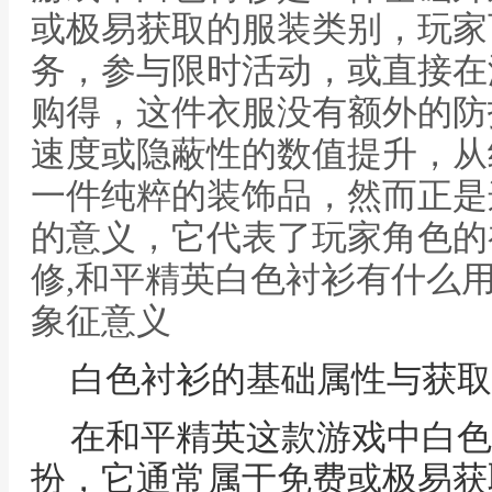
或极易获取的服装类别，玩家
务，参与限时活动，或直接在
购得，这件衣服没有额外的防
速度或隐蔽性的数值提升，从
一件纯粹的装饰品，然而正是
的意义，它代表了玩家角色的
修,和平精英白色衬衫有什么
象征意义
白色衬衫的基础属性与获取
在和平精英这款游戏中白色
扮，它通常属于免费或极易获