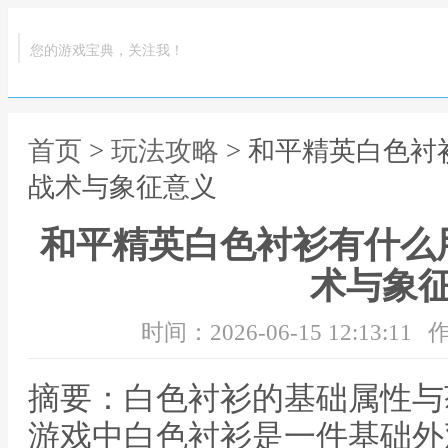
您的游戏宝典，关注我！
首页
>
玩法攻略
> 和平精英白色
战术与象征意义
和平精英白色衬衫有什么
术与象
时间：2026-06-15 12:13:11
作
摘要：白色衬衫的基础属性与
游戏中白色衬衫是一件基础外