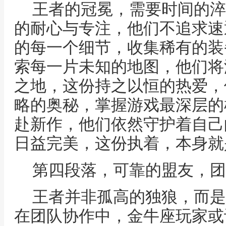
王者的冠冕，需要时间的淬
的耐心与专注，他们不追求速
的每一个细节，收集稀有的装
索每一片未知的地图，他们将
之地，这份持之以恒的热爱，
略的奥秘，掌握游戏最深层的
赴新作，他们依然守护着自己
日益完美，这份执着，本身就
第四段落，可靠的盟友，团
王者并非孤高的独狼，而是
在团队协作中，金牛座玩家或