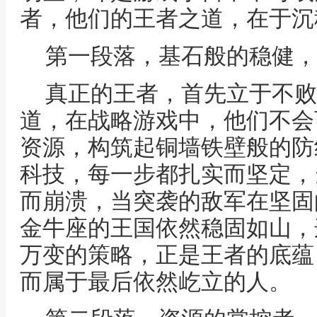
者，他们的王者之道，在于沉
第一段落，基石般的稳健，
真正的王者，首先立于不败
道，在战略游戏中，他们不会
资源，构筑起铜墙铁壁般的防
科技，每一步都扎实而坚定，
而崩溃，当突袭的敌军在坚固
金牛座的王国依然稳固如山，
万变的策略，正是王者的底蕴
而属于最后依然屹立的人。