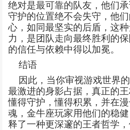
绝对是最可靠的队友，他们承
守护的位置绝不会失守，他们
心，如同最坚实的后盾，这种
力，是团队走向最终胜利的保
的信任与依赖中得以加冕。
结语
因此，当你审视游戏世界的
最激进的身影占据，真正的王
懂得守护，懂得积累，并在漫
魂，金牛座玩家用他们的稳健
释了一种更深邃的王者哲学，