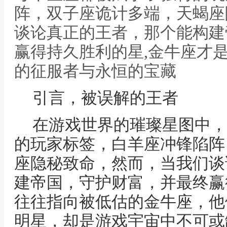
阵，双子座诡计多端，天蝎座
谈论真正的王者，那个能构建
赢得持久胜利的星,金牛座才
的征服者与永恒的宝藏
引言，被误解的王者
在游戏世界的璀璨星图中，
的玩家标签，白羊座冲锋陷阵
座隐秘致命，然而，当我们谈
建帝国，守护财富，并最终赢
往往指向被低估的金牛座，他
明星，却是游戏宇宙中不可或