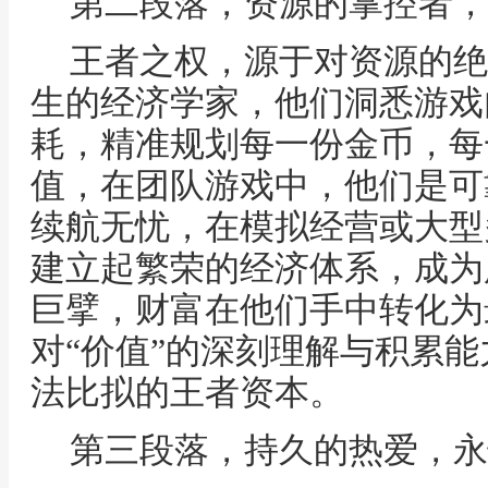
第二段落，资源的掌控者，
王者之权，源于对资源的绝
生的经济学家，他们洞悉游戏
耗，精准规划每一份金币，每
值，在团队游戏中，他们是可
续航无忧，在模拟经营或大型
建立起繁荣的经济体系，成为
巨擘，财富在他们手中转化为
对“价值”的深刻理解与积累
法比拟的王者资本。
第三段落，持久的热爱，永