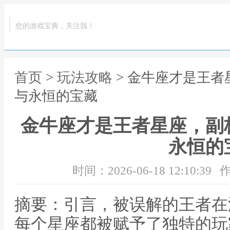
您的游戏宝典，关注我！
首页
>
玩法攻略
> 金牛座才是王
与永恒的宝藏
金牛座才是王者星座，副
永恒的
时间：2026-06-18 12:10:39
作
摘要：引言，被误解的王者在
每个星座都被赋予了独特的玩