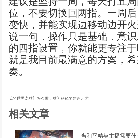
建议是坚持一周，每天打五局
位，不要切换回两指。一周后
变快，并能实现边移动边开火
说一句，操作只是基础，意识
的四指设置，你就能更专注于
就是我目前最满意的方案，希
奏。
我的世界森林门怎么做，林间秘径的建造艺术
相关文章
当和平精英主播需要什