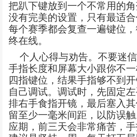
把趴下键放到一个不常用的角
没有完美的设置，只有最适合
每个赛季都会复查一遍键位，
终在线。
个人心得与劝告。不要迷信
手指长度和屏幕大小跟你不一
四指键位，结果手指够不到开
自己调试。调试时，先固定左
排右手食指开镜，最后塞入其
留至少一毫米间距，以防误触
应期，前三天会非常痛苦，手