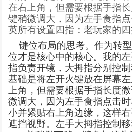
在右上角，但需要根据手指长
键稍微调大，因为左手食指点
英所有设置四指：老玩家的四
键位布局的思考。作为转型
位才是核心中的核心。我的左
指负责开镜，大拇指分别控制
基础是将左开火键放在屏幕左
上角，但需要根据手指长度微
微调大，因为左手食指点击时
小并紧贴右上角边缘，这样右
遮挡视野。左手大拇指控制移