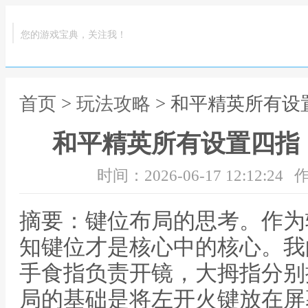
您的游戏宝典，关注我！
首页
>
玩法攻略
> 和平精英所有
和平精英所有设置四指
时间：2026-06-17 12:12:24
作
摘要：键位布局的思考。作为
知键位才是核心中的核心。我
手食指负责开镜，大拇指分别
局的基础是将左开火键放在屏