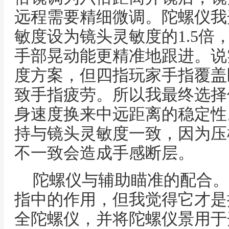
远程需要精细微调。陀螺仪我
敏度设为镜头灵敏度的1.5倍
手部晃动能更精准地跟进。说
度方案，但四指玩家手指覆盖
致手指疲劳。所以我最终选择
身速度换来中远距离的稳定性
持与镜头灵敏度一致，因为压
不一致会造成手感断层。
陀螺仪与辅助瞄准的配合。
指中的作用，但我觉得它才是
全陀螺仪，并将陀螺仪景用于