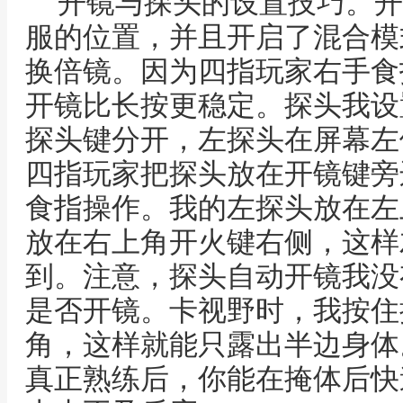
开镜与探头的设置技巧。开
服的位置，并且开启了混合模
换倍镜。因为四指玩家右手食
开镜比长按更稳定。探头我设
探头键分开，左探头在屏幕左
四指玩家把探头放在开镜键旁
食指操作。我的左探头放在左
放在右上角开火键右侧，这样
到。注意，探头自动开镜我没
是否开镜。卡视野时，我按住
角，这样就能只露出半边身体
真正熟练后，你能在掩体后快