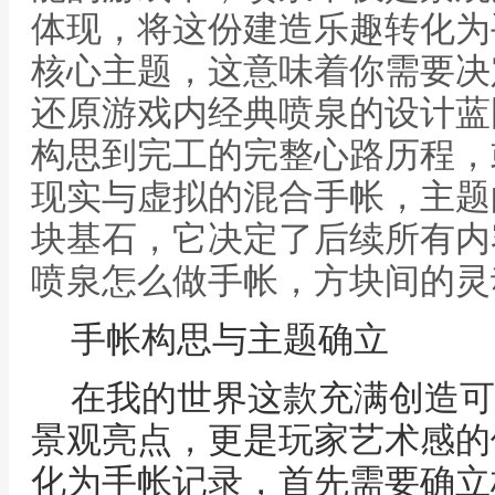
体现，将这份建造乐趣转化为
核心主题，这意味着你需要决
还原游戏内经典喷泉的设计蓝
构思到完工的完整心路历程，
现实与虚拟的混合手帐，主题
块基石，它决定了后续所有内
喷泉怎么做手帐，方块间的灵
手帐构思与主题确立
在我的世界这款充满创造可
景观亮点，更是玩家艺术感的
化为手帐记录，首先需要确立