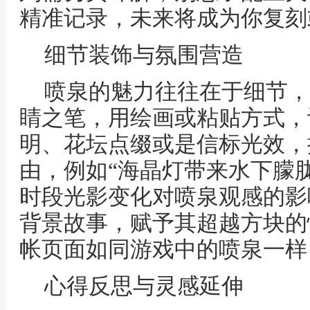
精准记录，未来将成为你复刻
细节装饰与氛围营造
喷泉的魅力往往在于细节，
睛之笔，用绘画或粘贴方式，
明、花坛点缀或是信标光效，
由，例如“海晶灯带来水下朦
时段光影变化对喷泉观感的影
背景故事，赋予其超越方块的
帐页面如同游戏中的喷泉一样
心得反思与灵感延伸