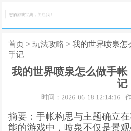
您的游戏宝典，关注我！
首页
>
玩法攻略
> 我的世界喷泉
手记
我的世界喷泉怎么做手帐
记
时间：2026-06-18 12:14:16
作
摘要：手帐构思与主题确立在
能的游戏中，喷泉不仅是景观