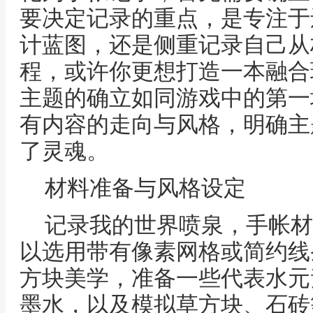
要决定记录的重点，是专注于
计蓝图，还是侧重记录自己从
程，或许你更想打造一本融合
主题的确立如同游戏中的第一
有内容的走向与风格，明确主
了灵魂。
材料准备与风格设定
记录我的世界喷泉，手帐材
以选用带有像素网格或简约线
方块美学，准备一些代表水元
墨水，以及模拟草方块、石砖