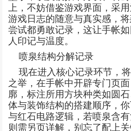
上，不妨借鉴游戏界面，采用
游戏日志的随意与真实感，将
尝试都勇敢记录，这让手帐如
人印记与温度。
喷泉结构分解记录
现在进入核心记录环节，将
之举，在手帐中开辟专门页面
廓，标注所用方块种类如圆石
体与装饰结构的搭建顺序，你
与红石电路逻辑，若喷泉含有
则需另页详解，别忘了配上关