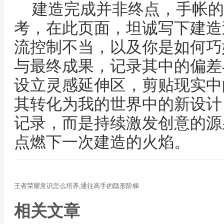
建造完成并非终点，手帐的
考，在此页面，坦诚写下建造
流控制不当，以及你是如何巧
与最终成果，记录其中的偏差
设立灵感延伸区，剪贴现实中
其转化为我的世界中的新设计
记录，而是持续激发创意的源
点燃下一次建造的火焰。
王者荣耀意识怎么培养,通往高手的隐形阶梯
相关文章