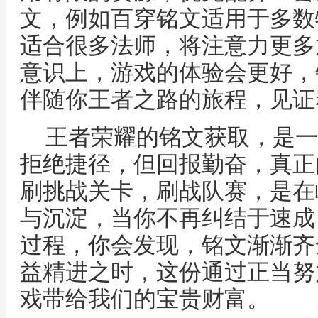
文，例如百穿铭文适用于多数
适合很多法师，将注意力更多
意识上，游戏的体验会更好，
伴随你王者之路的旅程，见证
王者荣耀的铭文获取，是一
拒绝捷径，但回报勤奋，真正
刷挑战关卡，刷战队赛，是在
与沉淀，当你不再纠结于速成
过程，你会发现，铭文渐渐齐
益精进之时，这份通过正当努
戏带给我们的宝贵财富。