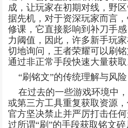
成，让玩家在初期对线，野区
据先机，对于资深玩家而言，
修课，它直接影响到补刀手感
力阈值，因此，许多新手玩家
切地询问，王者荣耀可以刷铭
通过非正常手段快速大量获取
“刷铭文”的传统理解与风险
在过去的一些游戏环境中，
或第三方工具重复获取资源，
官方坚决禁止并严厉打击任何
过所谓“刷”的手段获取铭文