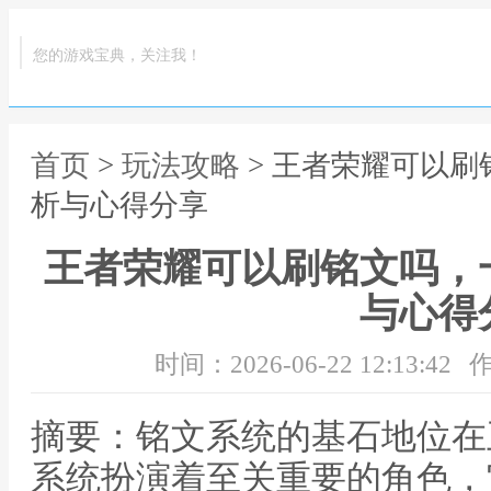
您的游戏宝典，关注我！
首页
>
玩法攻略
> 王者荣耀可以
析与心得分享
王者荣耀可以刷铭文吗，
与心得
时间：2026-06-22 12:13:42
作
摘要：铭文系统的基石地位在
系统扮演着至关重要的角色，