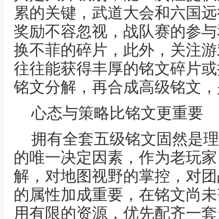
累的关键，武道大会和六国远
奖励不容忽视，战队赛的参与
换不菲的碎片，此外，关注游
往往能获得丰厚的铭文碎片或
铭文分解，再合成高级铭文，
心态与策略比铭文更重要
拥有全套五级铭文固然是理
的唯一决定因素，作为老玩家
解，对地图视野的掌控，对团
的属性加成重要，在铭文尚未
用有限的资源，优先配齐一套