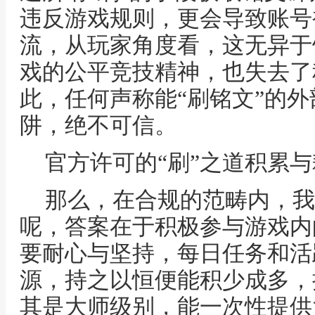
违反游戏规则，更会导致账号
流，从玩家角度看，这无异于
戏的公平竞技精神，也失去了
此，任何声称能“刷铭文”的
阱，绝不可信。
官方许可的“刷”之道积累
那么，在合规的范畴内，我
呢，答案在于积极参与游戏内
要耐心与坚持，每日任务和活
源，持之以恒便能积少成多，
其是大师级别，能一次性提供