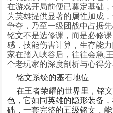
在游戏开局前便已奠定基础，
为英雄提供显著的属性加成，
争夺，乃至一级团战中占据先
铭文不是选修课，而是必修课
感，技能伤害计算，生存能力
家在踏入峡谷后，往往会急,
个老玩家的深度剖析与心得分
铭文系统的基石地位
在王者荣耀的世界里，铭文
色，它如同英雄的隐形装备，
础，一套完整的五级铭文，能