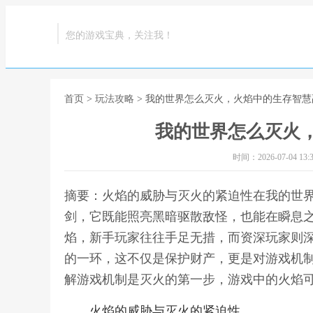
您的游戏宝典，关注我！
首页
>
玩法攻略
> 我的世界怎么灭火，火焰中的生存智慧
我的世界怎么灭火
时间：2026-07-04 13:3
摘要：火焰的威胁与灭火的紧迫性在我的世
剑，它既能照亮黑暗驱散敌怪，也能在瞬息
焰，新手玩家往往手足无措，而资深玩家则
的一环，这不仅是保护财产，更是对游戏机
解游戏机制是灭火的第一步，游戏中的火焰可
火焰的威胁与灭火的紧迫性