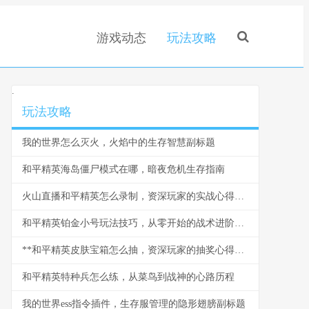
游戏动态
玩法攻略
.
玩法攻略
我的世界怎么灭火，火焰中的生存智慧副标题
和平精英海岛僵尸模式在哪，暗夜危机生存指南
火山直播和平精英怎么录制，资深玩家的实战心得分享
和平精英铂金小号玩法技巧，从零开始的战术进阶之路
**和平精英皮肤宝箱怎么抽，资深玩家的抽奖心得分享**
和平精英特种兵怎么练，从菜鸟到战神的心路历程
我的世界ess指令插件，生存服管理的隐形翅膀副标题