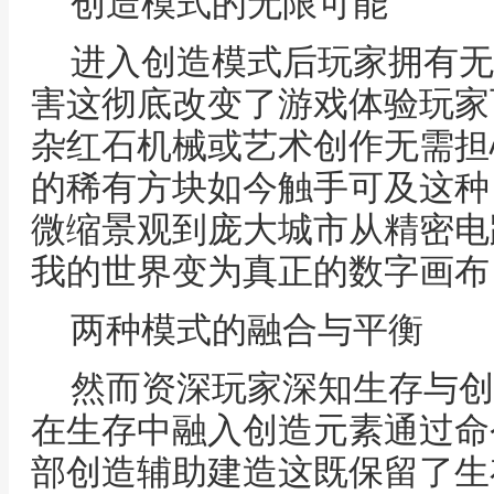
创造模式的无限可能
进入创造模式后玩家拥有无
害这彻底改变了游戏体验玩家
杂红石机械或艺术创作无需担
的稀有方块如今触手可及这种
微缩景观到庞大城市从精密电
我的世界变为真正的数字画布
两种模式的融合与平衡
然而资深玩家深知生存与创
在生存中融入创造元素通过命
部创造辅助建造这既保留了生