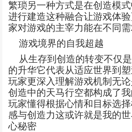
繁琐另一种方式是在创造模式
进行建造这种融合让游戏体验
家对游戏的主宰力能在不同需
游戏境界的自我超越
从生存到创造的转变不仅是
的升华它代表从适应世界到塑
玩家更深入理解游戏机制无论
创造中的天马行空都构成了我
玩家懂得根据心情和目标选择
感与创造力这或许就是我的世
心秘密