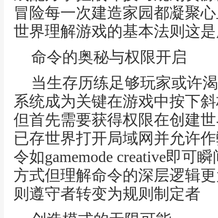
冒险每一次建造家园都凝聚心
世界理解游戏的基本法则这是
命令的奥秘与权限开启
当生存历练足够玩家或许渴
系统成为关键在游戏中按下斜
但首先需要获得权限在创建世
已存世界打开局域网并允许作
令如gamemode creativ
方式但理解命令的深层逻辑更
则遵守者转变为规则制定者