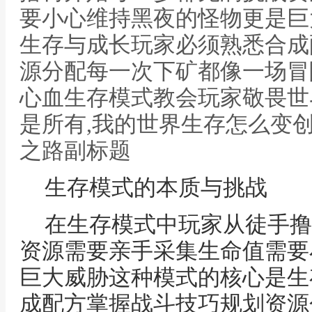
要小心维持黑夜的怪物更是巨
生存与成长玩家必须熟悉合成
源分配每一次下矿都像一场冒
心血生存模式教会玩家敬畏世
是所有,我的世界生存怎么变
之路副标题
生存模式的本质与挑战
在生存模式中玩家从徒手撸
资源需要亲手采集生命值需要
巨大威胁这种模式的核心是生
成配方掌握战斗技巧规划资源