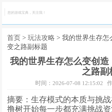
您的游戏宝典，关注我！
首页
>
玩法攻略
> 我的世界生存
变之路副标题
我的世界生存怎么变创造
之路副
时间：2026-07-08 12:15:02
作
摘要：生存模式的本质与挑战
撸树开始每一步都充满挑战资