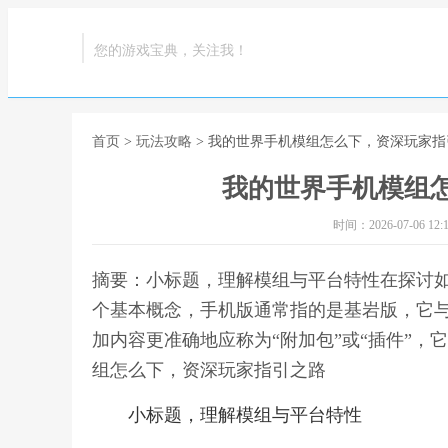
您的游戏宝典，关注我！
首页
>
玩法攻略
> 我的世界手机模组怎么下，资深玩家指
我的世界手机模组
时间：2026-07-06 12:1
摘要：小标题，理解模组与平台特性在探讨
个基本概念，手机版通常指的是基岩版，它与
加内容更准确地应称为“附加包”或“插件”，
组怎么下，资深玩家指引之路
小标题，理解模组与平台特性