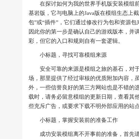
在探讨如何为我的世界手机版安装模组
基岩版，它与电脑上的Java版在模组生态上
包”或“插件”，它们通过修改行为包和资源包来
因此你的第一步是确认自己的游戏版本，并
彩，但它的入口和规则自有一套逻辑。
小标题，寻找可靠模组来源
安全可靠的来源是模组之旅的基石，对
场，那里提供了经过审核的优质附加内容，
外，一些信誉良好的第三方网站也是不错的
载时，请务必留意模组的更新日期，查看其
些充斥广告，或要求下载不明外部应用的站
小标题，掌握安装前的准备工作
成功安装模组离不开事前的准备，首先请