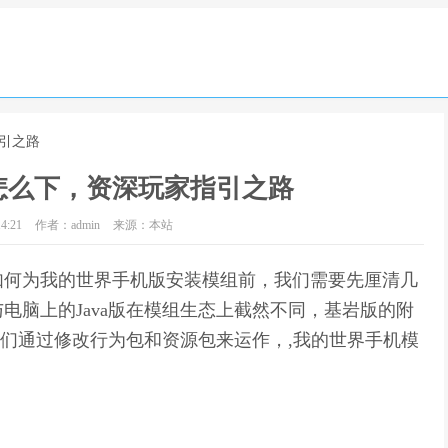
引之路
怎么下，资深玩家指引之路
4:21
作者：admin
来源：本站
如何为我的世界手机版安装模组前，我们需要先厘清几
电脑上的Java版在模组生态上截然不同，基岩版的附
它们通过修改行为包和资源包来运作，,我的世界手机模