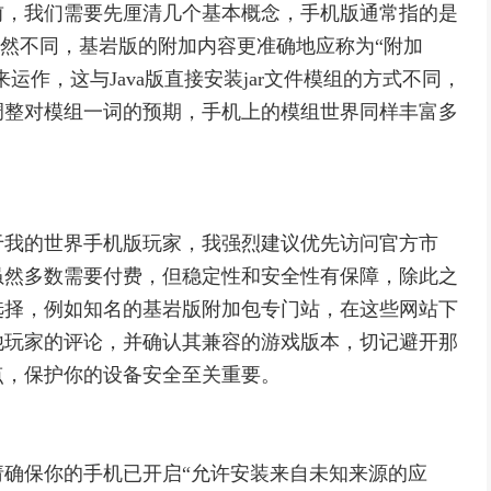
前，我们需要先厘清几个基本概念，手机版通常指的是
截然不同，基岩版的附加内容更准确地应称为“附加
运作，这与Java版直接安装jar文件模组的方式不同，
调整对模组一词的预期，手机上的模组世界同样丰富多
于我的世界手机版玩家，我强烈建议优先访问官方市
虽然多数需要付费，但稳定性和安全性有保障，除此之
选择，例如知名的基岩版附加包专门站，在这些网站下
他玩家的评论，并确认其兼容的游戏版本，切记避开那
点，保护你的设备安全至关重要。
确保你的手机已开启“允许安装来自未知来源的应