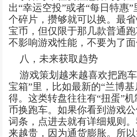
出“幸运空投”或者“每日特惠
个碎片，攒够就可以换。最省
宝币，但仅限于那几款普通跑
不影响游戏性能，不要为了面
八，未来获取趋势
游戏策划越来越喜欢把跑车
宝箱”里，比如最新的“兰博基
得。这类转盘往往有“扭蛋”
币换跑车。如果你看到游戏公
词条，点进去就有详细规则。
来越贵，因为通货膨胀。所以