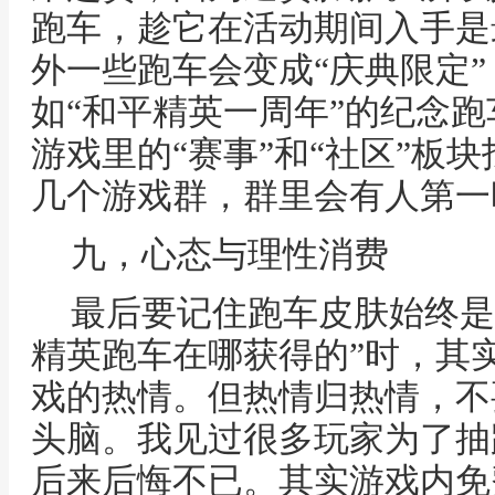
跑车，趁它在活动期间入手是
外一些跑车会变成“庆典限定
如“和平精英一周年”的纪念
游戏里的“赛事”和“社区”板
几个游戏群，群里会有人第一
九，心态与理性消费
最后要记住跑车皮肤始终是
精英跑车在哪获得的”时，其
戏的热情。但热情归热情，不
头脑。我见过很多玩家为了抽
后来后悔不已。其实游戏内免