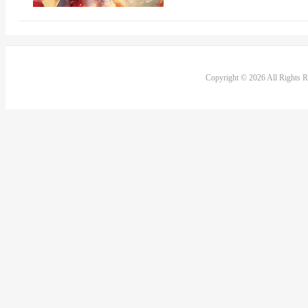
Copyright © 2026 All Rights