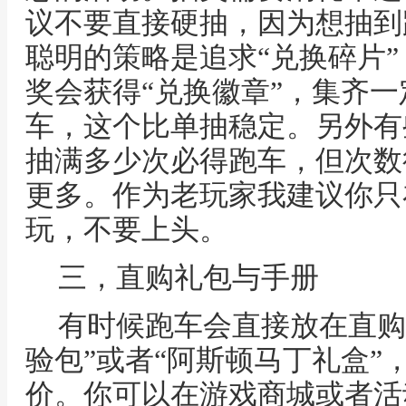
议不要直接硬抽，因为想抽到
聪明的策略是追求“兑换碎片
奖会获得“兑换徽章”，集齐
车，这个比单抽稳定。另外有
抽满多少次必得跑车，但次数
更多。作为老玩家我建议你只
玩，不要上头。
三，直购礼包与手册
有时候跑车会直接放在直购
验包”或者“阿斯顿马丁礼盒”
价。你可以在游戏商城或者活