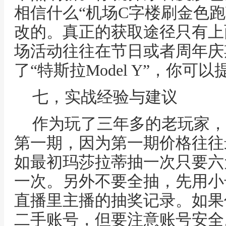
相信什么“机场C字楼刷金色
改的。真正的获取途径只有上
场活动往往在节日或者周年庆
了“特斯拉Model Y”，你可
七，实战经验与建议
作为玩了三年多的老玩家，
第一期，因为第一期价格往往
如最初玛莎拉蒂抽一次只要六
一次。另外不要全抽，先用小
直播里主播的抽奖记录。如果
二手账号，但要注意账号安全