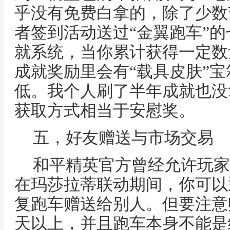
乎没有免费白拿的，除了少数
者签到活动送过“金翼跑车”
就系统，当你累计获得一定数
成就奖励里会有“载具皮肤”
低。我个人刷了半年成就也没
获取方式相当于安慰奖。
五，好友赠送与市场交易
和平精英官方曾经允许玩家
在玛莎拉蒂联动期间，你可以
复跑车赠送给别人。但要注意
天以上，并且跑车本身不能是