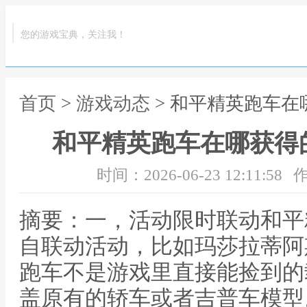
您的游戏宝典，关注我！
首页
>
游戏动态
> 和平精英跑车
和平精英跑车在哪获得
时间：2026-06-23 12:11:58
作
摘要：一，活动限时联动和平
自联动活动，比如玛莎拉蒂阿
跑车不是游戏里直接能捡到的
盖原有的轿车或者吉普车模型