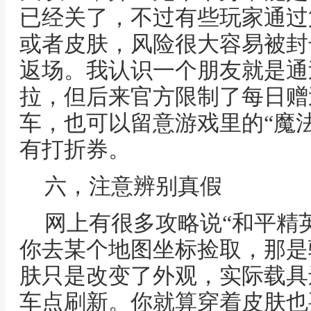
已经关了，不过有些玩家通过
或者皮肤，风险很大容易被封
返场。我认识一个朋友就是通
拉，但后来官方限制了每日赠
车，也可以留意游戏里的“魔
有打折券。
六，注意辨别真假
网上有很多攻略说“和平精
你去某个地图坐标捡取，那是
肤只是改变了外观，实际载具
车点刷新。你就算穿着皮肤也