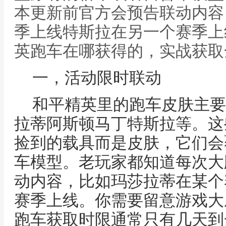
本更新前官方会预告联动内容
季上线特斯拉在另一个赛季上
英跑车在哪获得的，实战获取
一，活动限时联动
和平精英里的跑车皮肤主要
拉蒂阿斯顿马丁特斯拉等。这
捡到的载具而是皮肤，它们会
车模型。老玩家都知道每次大
动内容，比如玛莎拉蒂在某个
赛季上线。你需要留意游戏大
跑车获取时限通常只有几天到