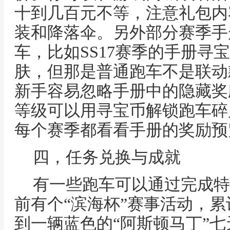
十到几百元不等，注意礼包内
装和降落伞。另外部分赛季手
车，比如SS17赛季的手册寻
肤，但那是普通跑车不是联动
新手容易忽略手册中的隐藏奖
等级可以用寻宝币解锁跑车碎
每个赛季都看看手册的奖励预
四，任务兑换与成就
有一些跑车可以通过完成特
前有个“滨海杯”赛事活动，
到一辆蓝色的“阿斯顿马丁”