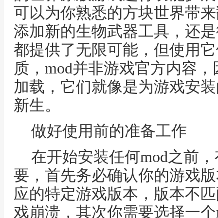
可以为你熟悉的方块世界带来
添加新的生物武器工具，还是
都提供了无限可能，但使用它
质，mod并非游戏官方内容
加载，它们就像是为游戏安装
新生。
做好使用前的准备工作
在开始安装任何mod之前
要，首先务必确认你的游戏版
应的特定游戏版本，版本不匹
戏崩溃，其次你需要选择一个mod加