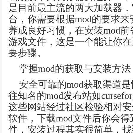
是目前最主流的两大加载器，
台，你需要根据mod的要求
养成良好习惯，在安装mod
游戏文件，这是一个能让你在
要步骤。
掌握mod的获取与安装方法
安全可靠的mod获取渠道
往知名的mod发布站如cursefor
这些网站经过社区检验相对安
软件，下载mod文件后你会得到
件，安装过程其实很简单，找