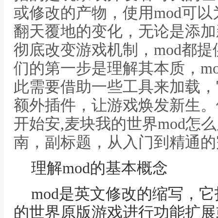
或修改的产物，使用mod可
翻天覆地的变化，无论是添加
彻底改变游戏机制，mod都
们的第一步是理解其本质，m
此需要借助一些工具来加载，
额外插件，让游戏焕发新生。
开始安,麦块我的世界mod怎
南，副标题，从入门到精通的
理解mod的基本概念
mod是英文修改的缩写，
的世界原版游戏进行功能扩展