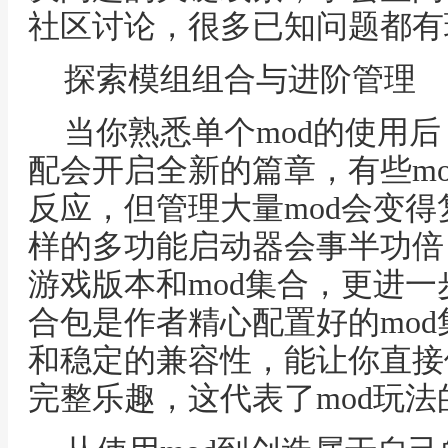
社区讨论，很多已知问题都有
探索模组组合与进阶管理
当你熟悉单个mod的使用后
配会开启全新的篇章，有些m
反应，但管理大量mod会变得
样的多功能启动器会事半功倍
游戏版本和mod集合，更进
合包是作者精心配置好的mo
和稳定的兼容性，能让你直接
完整乐趣，这代表了mod玩