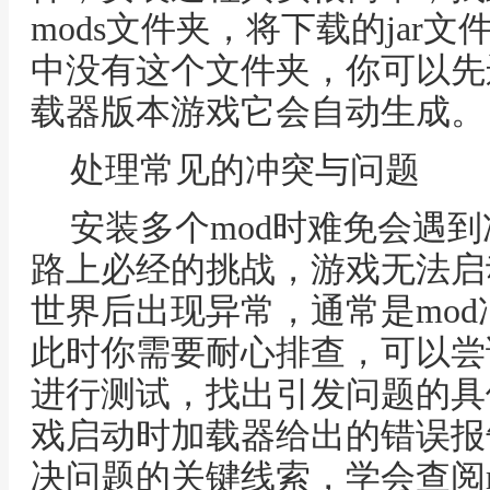
mods文件夹，将下载的jar
中没有这个文件夹，你可以先
载器版本游戏它会自动生成。
处理常见的冲突与问题
安装多个mod时难免会遇
路上必经的挑战，游戏无法启
世界后出现异常，通常是mo
此时你需要耐心排查，可以尝
进行测试，找出引发问题的具
戏启动时加载器给出的错误报
决问题的关键线索，学会查阅