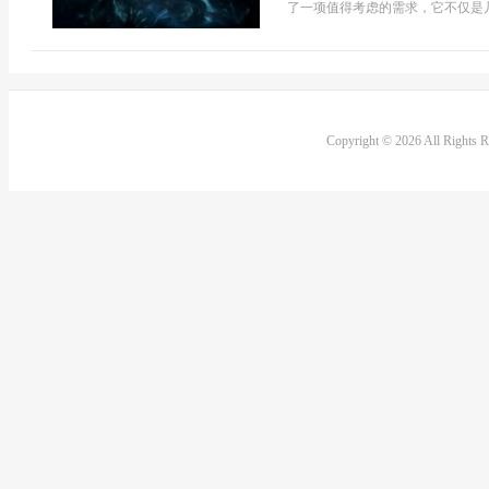
了一项值得考虑的需求，它不仅是几个
Copyright © 2026 All Rights