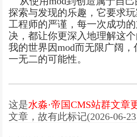
从使用mod到创造属于自
探索与发现的乐趣，它要求玩
工程师的严谨，每一次成功的
决，都让你更深入地理解这个
我的世界因mod而无限广阔
一无二的可能性。
这是
水淼·帝国CMS站群文章
文章，故有此标记(2026-06-23 12