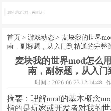
您的游戏宝典，关注我！
首页
>
游戏动态
> 麦块我的世界m
南，副标题，从入门到精通的完整
麦块我的世界mod怎么
南，副标题，从入门
时间：2026-06-23 12:14:48
作
摘要：理解mod的基本概念m
指的是玩家或开发者对我的世