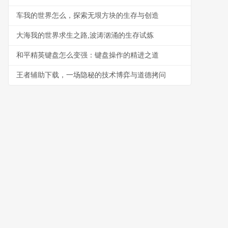
车我的世界怎么，探索无垠方块的生存与创造
大海我的世界求生之路,波涛汹涌的生存试炼
和平精英键盘怎么变强：键盘操作的精进之道
王者辅助下载，一场隐秘的技术博弈与道德拷问