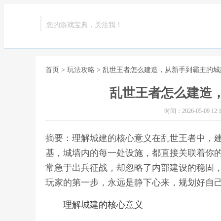
您的游戏宝典，关注我！
首页
>
玩法攻略
> 乱世王者怎么建造，从新手到霸主的城
乱世王者怎么建造
时间：2026-05-09 12:1
摘要：理解城建的核心意义在乱世王者中，
基，城墙内的每一处设施，都直接关联着你
常急于出兵征战，却忽略了内部建设的稳固
玩家的第一步，永远是静下心来，规划好自己
理解城建的核心意义