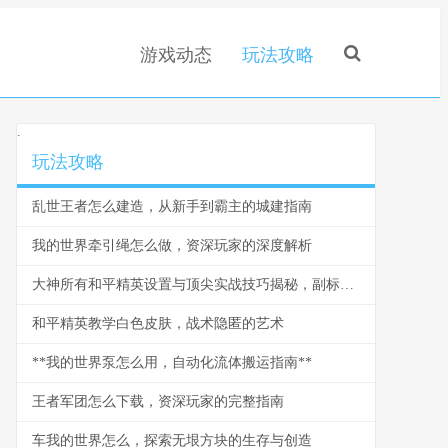
游戏动态
玩法攻略
.
玩法攻略
乱世王者怎么建造，从新手到霸主的城建指南
我的世界牵引绳怎么做，资深玩家的深度解析
大神所有和平精英设置与顶尖实战技巧揭秘，副标题，从键位到灵敏度的一站式决胜指南
和平精英教学白色皮肤，战术隐匿的艺术
**我的世界泵怎么用，自动化流体搬运指南**
王者军团怎么下载，资深玩家的完整指南
车我的世界怎么，探索无垠方块的生存与创造