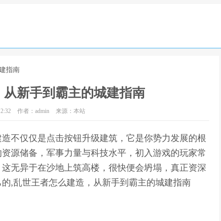
建指南
，从新手到霸主的城建指南
2:32
作者：admin
来源：本站
建造不仅仅是点击按钮升级建筑，它是你势力发展的根
的资源储备，军事力量与科技水平，初入游戏的玩家常
，这无异于在沙地上筑高楼，很快便会坍塌，真正资深
的,乱世王者怎么建造，从新手到霸主的城建指南