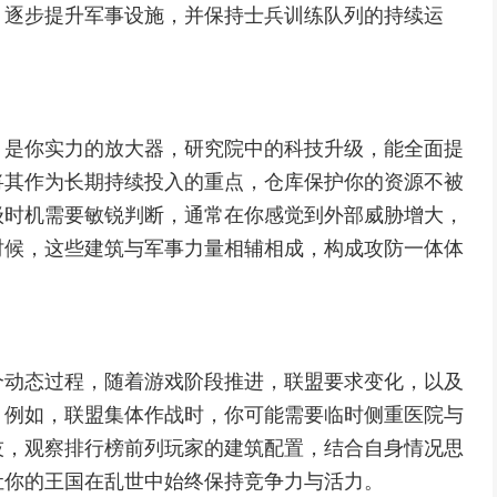
，逐步提升军事设施，并保持士兵训练队列的持续运
，是你实力的放大器，研究院中的科技升级，能全面提
将其作为长期持续投入的重点，仓库保护你的资源不被
级时机需要敏锐判断，通常在你感觉到外部威胁增大，
时候，这些建筑与军事力量相辅相成，构成攻防一体体
个动态过程，随着游戏阶段推进，联盟要求变化，以及
，例如，联盟集体作战时，你可能需要临时侧重医院与
技，观察排行榜前列玩家的建筑配置，结合自身情况思
让你的王国在乱世中始终保持竞争力与活力。