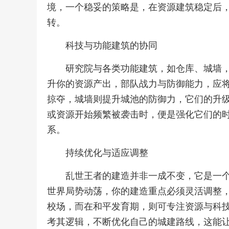
境，一个稳妥的策略是，在资源建筑稳定后
转。
科技与功能建筑的协同
研究院与各类功能建筑，如仓库、城墙
升你的资源产出，部队战力与防御能力，应
掠夺，城墙则提升城池的防御力，它们的升
或资源开始频繁被袭击时，便是强化它们的
系。
持续优化与适应调整
乱世王者的建造并非一成不变，它是一
世界局势动荡，你的建造重点必须灵活调整
校场，而在和平发育期，则可专注资源与科
考其逻辑，不断优化自己的城建路线，这能